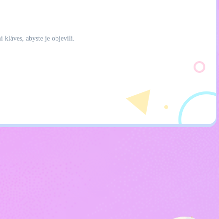
kláves, abyste je objevili.