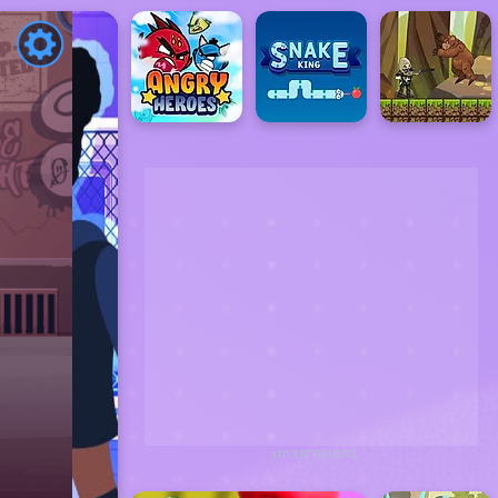
ADVERTISEMENT