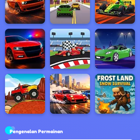
Pengenalan Permainan