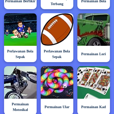
Permainan Berfikir
Permainan Bola
Terbang
Perlawanan Bola
Perlawanan Bola
Permainan Lori
Sepak
Sepak
Permainan
Permainan Ular
Permainan Kad
Motosikal