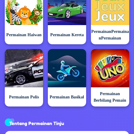
PermainanPermaina
Permainan Haiwan
Permainan Kereta
nPermainan
Permainan
Permainan Polis
Permainan Basikal
Berbilang Pemain
Tentang Permainan Tinju