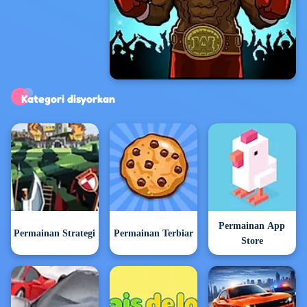
Permainan eksklusif
Kategori disyorkan
Permainan App
Permainan Strategi
Permainan Terbiar
Store