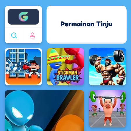
Enjoy4fun
Permainan Tinju