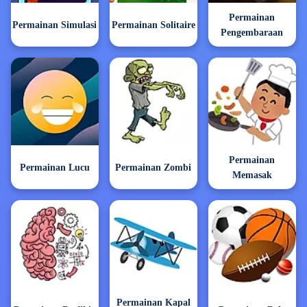
Permainan
Permainan Simulasi
Permainan Solitaire
Pengembaraan
Permainan
Permainan Lucu
Permainan Zombi
Memasak
Permainan Kapal