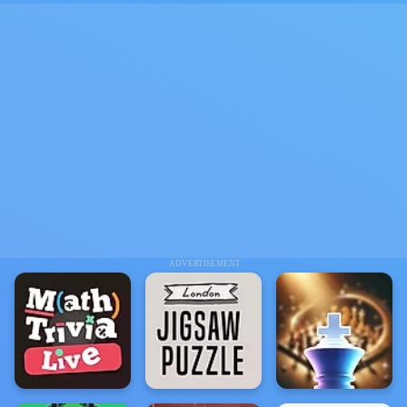
ADVERTISEMENT