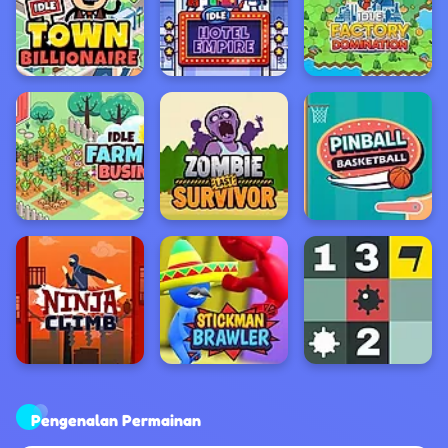
Pengenalan Permainan