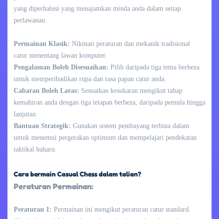
yang diperhalusi yang menajamkan minda anda dalam setiap
perlawanan.
Permainan Klasik:
Nikmati peraturan dan mekanik tradisional
catur menentang lawan komputer.
Pengalaman Boleh Disesuaikan:
Pilih daripada tiga tema berbeza
untuk memperibadikan rupa dan rasa papan catur anda.
Cabaran Boleh Laras:
Sesuaikan kesukaran mengikut tahap
kemahiran anda dengan tiga tetapan berbeza, daripada pemula hingga
lanjutan.
Bantuan Strategik:
Gunakan sistem pembayang terbina dalam
untuk menemui pergerakan optimum dan mempelajari pendekatan
taktikal baharu.
Cara bermain Casual Chess dalam talian?
Peraturan Permainan:
Peraturan 1:
Permainan ini mengikut peraturan catur standard.