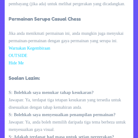
pembayang (jika ada) untuk melihat pergerakan yang dicadangkan.
Permainan Serupa Casual Chess
Jika anda menikmati permainan ini, anda mungkin juga menyukai
permainan-permainan dengan gaya permainan yang serupa ini.
Warnakan Kegembiraan
OUTSIDE
Hide Me
Soalan Lazim:
S: Bolehkah saya menukar tahap kesukaran?
Jawapan: Ya, terdapat tiga tetapan kesukaran yang tersedia untuk
disesuaikan dengan tahap kemahiran anda.
S: Bolehkah saya menyesuaikan penampilan permainan?
Jawapan: Ya, anda boleh memilih daripada tiga tema berbeza untuk
menyesuaikan gaya visual.
S: Adakah terdapat had masa untuk setiap pergerakan?