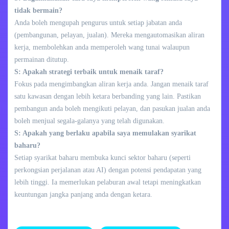
tidak bermain?
Anda boleh mengupah pengurus untuk setiap jabatan anda
(pembangunan, pelayan, jualan). Mereka mengautomasikan aliran
kerja, membolehkan anda memperoleh wang tunai walaupun
permainan ditutup.
S: Apakah strategi terbaik untuk menaik taraf?
Fokus pada mengimbangkan aliran kerja anda. Jangan menaik taraf
satu kawasan dengan lebih ketara berbanding yang lain. Pastikan
pembangun anda boleh mengikuti pelayan, dan pasukan jualan anda
boleh menjual segala-galanya yang telah digunakan.
S: Apakah yang berlaku apabila saya memulakan syarikat
baharu?
Setiap syarikat baharu membuka kunci sektor baharu (seperti
perkongsian perjalanan atau AI) dengan potensi pendapatan yang
lebih tinggi. Ia memerlukan pelaburan awal tetapi meningkatkan
keuntungan jangka panjang anda dengan ketara.