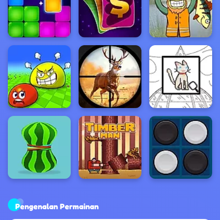
Pengenalan Permainan