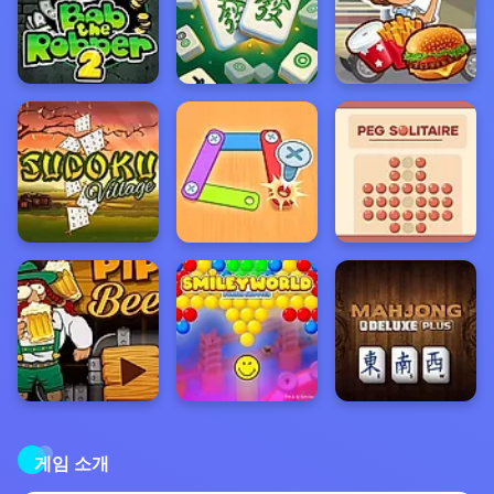
게임 소개