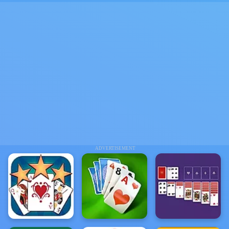
ADVERTISEMENT