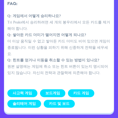
FAQ:
Q: 게임에서 어떻게 승리하나요?
Tri Peaks에서 승리하려면 세 개의 봉우리에서 모든 카드를 제거
해야 합니다.
Q: 쌓아둔 카드 더미가 떨어지면 어떻게 되나요?
더 이상 움직일 수 없고 쌓아둔 카드 더미도 비어 있으면 게임이
종료됩니다. 이런 상황을 피하기 위해 신중하게 전략을 세우세
요.
Q: 힌트를 얻거나 이동을 취소할 수 있는 방법이 있나요?
원본 설명에는 게임에 취소 또는 힌트 버튼이 있는지 명시되어
있지 않습니다. 자신의 전략과 관찰력에 의존해야 합니다.
사고력 게임
보드게임
카드 게임
솔리테어 게임
카드 및 보드