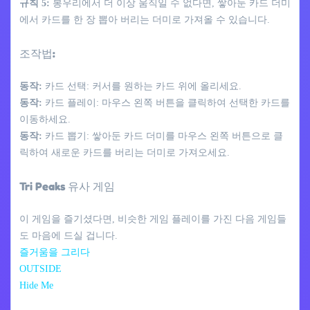
규칙 5:
봉우리에서 더 이상 움직일 수 없다면, 쌓아둔 카드 더미
에서 카드를 한 장 뽑아 버리는 더미로 가져올 수 있습니다.
조작법:
동작:
카드 선택: 커서를 원하는 카드 위에 올리세요.
동작:
카드 플레이: 마우스 왼쪽 버튼을 클릭하여 선택한 카드를
이동하세요.
동작:
카드 뽑기: 쌓아둔 카드 더미를 마우스 왼쪽 버튼으로 클
릭하여 새로운 카드를 버리는 더미로 가져오세요.
Tri Peaks 유사 게임
이 게임을 즐기셨다면, 비슷한 게임 플레이를 가진 다음 게임들
도 마음에 드실 겁니다.
즐거움을 그리다
OUTSIDE
Hide Me