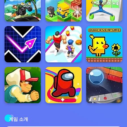
게임 소개