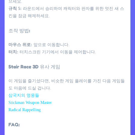
으세요.
규칙 5:
라운드에서 승리하여 캐릭터와 판자를 위한 멋진 새 스
킨을 잠금 해제하세요.
조작 방법:
마우스 위로:
앞으로 이동합니다.
터치:
터치스크린 기기에서 이동을 제어합니다.
Stair Race 3D 유사 게임
이 게임을 즐기셨다면, 비슷한 게임 플레이를 가진 다음 게임들
도 마음에 드실 겁니다.
삼국지의 영웅들
Stickman Weapon Master
Radical Rappelling
FAQ: