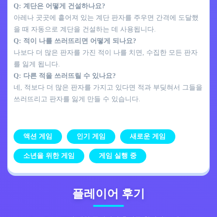
Q: 계단은 어떻게 건설하나요?
아레나 곳곳에 흩어져 있는 계단 판자를 주우면 간격에 도달했
을 때 자동으로 계단을 건설하는 데 사용됩니다.
Q: 적이 나를 쓰러뜨리면 어떻게 되나요?
나보다 더 많은 판자를 가진 적이 나를 치면, 수집한 모든 판자
를 잃게 됩니다.
Q: 다른 적을 쓰러뜨릴 수 있나요?
네, 적보다 더 많은 판자를 가지고 있다면 적과 부딪혀서 그들을
쓰러뜨리고 판자를 잃게 만들 수 있습니다.
액션 게임
인기 게임
새로운 게임
소년을 위한 게임
게임 실행 중
플레이어 후기