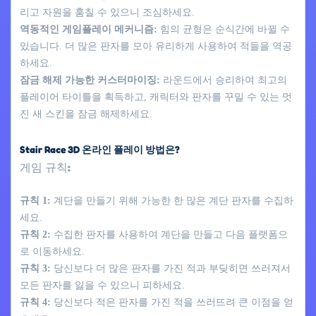
리고 자원을 훔칠 수 있으니 조심하세요.
역동적인 게임플레이 메커니즘:
힘의 균형은 순식간에 바뀔 수
있습니다. 더 많은 판자를 모아 유리하게 사용하여 적들을 역공
하세요.
잠금 해제 가능한 커스터마이징:
라운드에서 승리하여 최고의
플레이어 타이틀을 획득하고, 캐릭터와 판자를 꾸밀 수 있는 멋
진 새 스킨을 잠금 해제하세요.
Stair Race 3D 온라인 플레이 방법은?
게임 규칙:
규칙 1:
계단을 만들기 위해 가능한 한 많은 계단 판자를 수집하
세요.
규칙 2:
수집한 판자를 사용하여 계단을 만들고 다음 플랫폼으
로 이동하세요.
규칙 3:
당신보다 더 많은 판자를 가진 적과 부딪히면 쓰러져서
모든 판자를 잃을 수 있으니 피하세요.
규칙 4:
당신보다 적은 판자를 가진 적을 쓰러뜨려 큰 이점을 얻