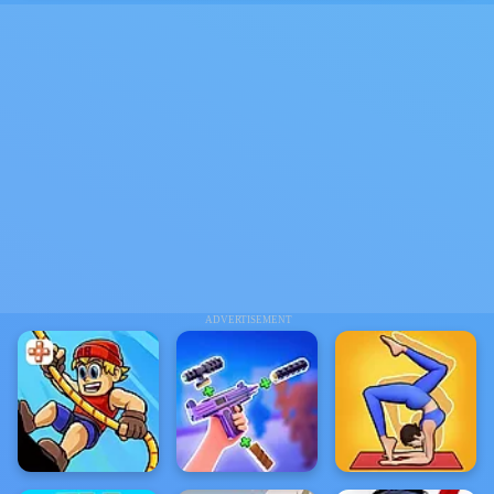
ADVERTISEMENT