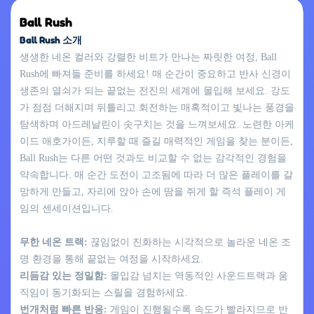
Ball Rush
Ball Rush 소개
생생한 네온 컬러와 강렬한 비트가 만나는 짜릿한 여정, Ball
Rush에 빠져들 준비를 하세요! 매 순간이 중요하고 반사 신경이
생존의 열쇠가 되는 끝없는 전진의 세계에 몰입해 보세요. 강도
가 점점 더해지며 뒤틀리고 회전하는 매혹적이고 빛나는 풍경을
탐색하며 아드레날린이 솟구치는 것을 느껴보세요. 노련한 아케
이드 애호가이든, 지루할 때 즐길 매력적인 게임을 찾는 분이든,
Ball Rush는 다른 어떤 것과도 비교할 수 없는 감각적인 경험을
약속합니다. 매 순간 도전이 고조됨에 따라 더 많은 플레이를 갈
망하게 만들고, 자리에 앉아 손에 땀을 쥐게 할 즉석 플레이 게
임의 센세이션입니다.
무한 네온 트랙:
끊임없이 진화하는 시각적으로 놀라운 네온 조
명 환경을 통해 끝없는 여정을 시작하세요.
리듬감 있는 정밀함:
몰입감 넘치는 역동적인 사운드트랙과 움
직임이 동기화되는 스릴을 경험하세요.
번개처럼 빠른 반응:
게임이 진행될수록 속도가 빨라지므로 반