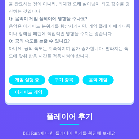
을 완료하는 것이 아니라, 최대한 오래 살아남아 최고 점수를 경
신하는 것입니다.
Q: 음악이 게임 플레이에 영향을 주나요?
음악은 아케이드 분위기를 향상시키지만, 게임 플레이 메커니즘
이나 장애물 패턴에 직접적인 영향을 주지는 않습니다.
Q: 공의 속도를 늦출 수 있나요?
아니요, 공의 속도는 지속적이며 점차 증가합니다. 빨라지는 속
도에 맞춰 반응 시간을 적응시켜야 합니다.
게임 실행 중
구기 종목
음악 게임
아케이드 게임
플레이어 후기
Ball Rush에 대한 플레이어 후기를 확인해 보세요.