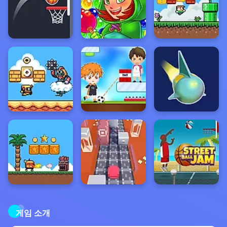
게임 소개