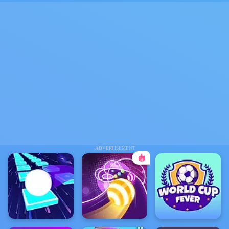
ADVERTISEMENT