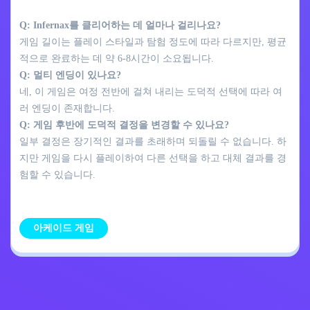
Q: Infernax를 클리어하는 데 얼마나 걸리나요?
게임 길이는 플레이 스타일과 탐험 정도에 따라 다르지만, 평균
적으로 완료하는 데 약 6-8시간이 소요됩니다.
Q: 멀티 엔딩이 있나요?
네, 이 게임은 여정 전반에 걸쳐 내리는 도덕적 선택에 따라 여
러 엔딩이 존재합니다.
Q: 게임 후반에 도덕적 결정을 변경할 수 있나요?
일부 결정은 장기적인 결과를 초래하며 되돌릴 수 없습니다. 하
지만 게임을 다시 플레이하여 다른 선택을 하고 대체 결과를 경
험할 수 있습니다.
아케이드 게임
개인정보 처리방침
문의하기