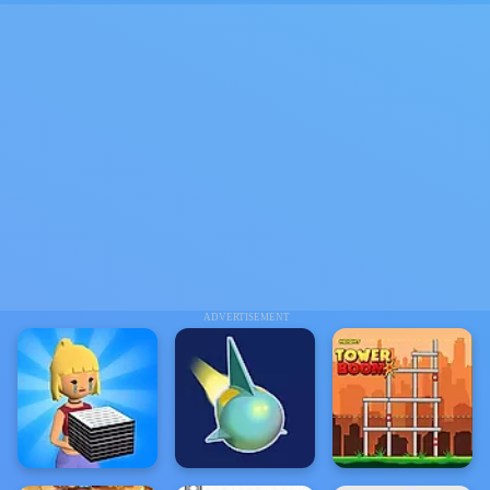
ADVERTISEMENT