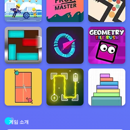
게임 소개