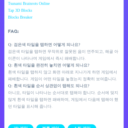
Tsunami Brainrots Online
Tap 3D Blocks
Blocks Breaker
FAQ:
Q: 검은색 타일을 탭하면 어떻게 되나요?
검은색 타일을 탭하면 무작위로 잘못된 음이 연주되고, 해골 아
이콘이 나타나며 게임에서 즉시 패배합니다.
Q: 흰색 타일을 완전히 놓치면 어떻게 되나요?
흰색 타일을 탭하지 않고 화면 아래로 지나가게 하면 게임에서
패배합니다. 게임이 어떤 타일을 놓쳤는지 정확히 보여줍니다.
Q: 흰색 타일을 순서 상관없이 탭해도 되나요?
아니요, 타일이 나타나는 순서대로 탭해야 합니다. 순서에 맞지
않게 흰색 타일을 탭하면 패배하며, 게임에서 다음에 탭해야 했
던 타일을 표시해 줍니다.