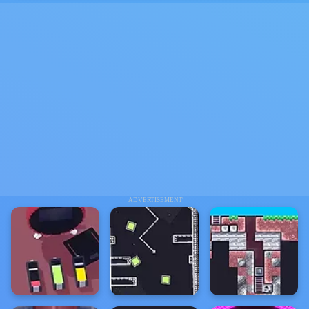
ADVERTISEMENT