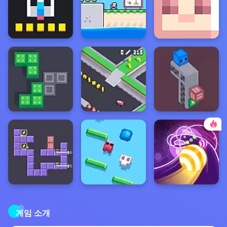
게임 소개