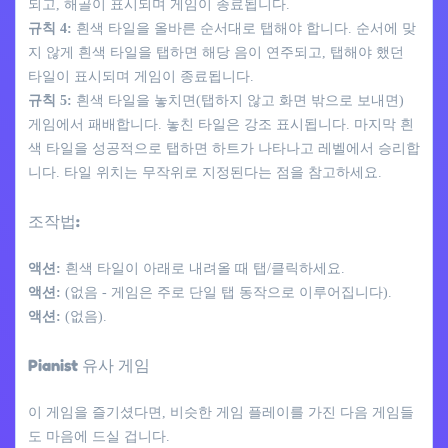
되고, 해골이 표시되며 게임이 종료됩니다.
규칙 4:
흰색 타일을 올바른 순서대로 탭해야 합니다. 순서에 맞
지 않게 흰색 타일을 탭하면 해당 음이 연주되고, 탭해야 했던
타일이 표시되며 게임이 종료됩니다.
규칙 5:
흰색 타일을 놓치면(탭하지 않고 화면 밖으로 보내면)
게임에서 패배합니다. 놓친 타일은 강조 표시됩니다. 마지막 흰
색 타일을 성공적으로 탭하면 하트가 나타나고 레벨에서 승리합
니다. 타일 위치는 무작위로 지정된다는 점을 참고하세요.
조작법:
액션:
흰색 타일이 아래로 내려올 때 탭/클릭하세요.
액션:
(없음 - 게임은 주로 단일 탭 동작으로 이루어집니다).
액션:
(없음).
Pianist 유사 게임
이 게임을 즐기셨다면, 비슷한 게임 플레이를 가진 다음 게임들
도 마음에 드실 겁니다.