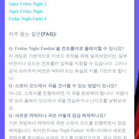
Super Friday Night 2
Super Friday Night
Friday Night Funki 4
자주 묻는 질문(FAQ):
Q: Friday Night Funkin'을 컨트롤러로 플레이할 수 있나요?
이 게임은 기본적으로 키보드 조작을 위해 설계되었지만, 일부
버전이나 모드는 컨트롤러 입력을 지원할 수 있습니다. 그러나
공식 브라우저 버전은 WASD 또는 화살표 키를 기반으로 합니
다.
Q: 스토리 모드에서 곡을 건너뛸 수 있는 방법이 있나요?
아니요, 스토리를 진행하려면 각 곡을 완료해야 합니다. 어렵다
면 프리 플레이 모드에서 곡을 연습하거나 난이도를 낮춰보세
요.
Q: 새로운 캐릭터나 곡은 어떻게 잠금 해제하나요?
기본 게임에서 캐릭터와 곡은 스토리 모드를 진행하면서 잠금
해제됩니다. 하지만 Friday Night Funkin' 커뮤니티에서 새로운
콘텐츠를 추가하는 수많은 모드를 만들었으므로, 공식 게임 외