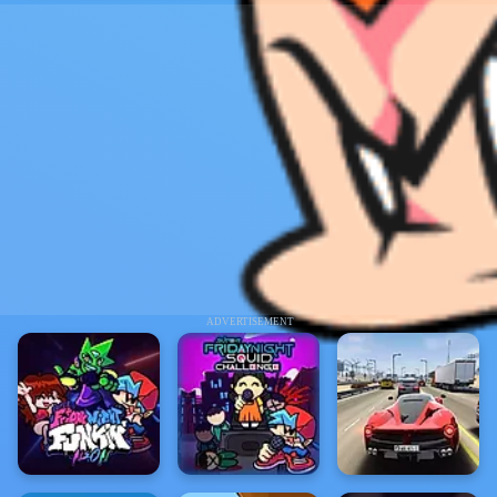
ADVERTISEMENT