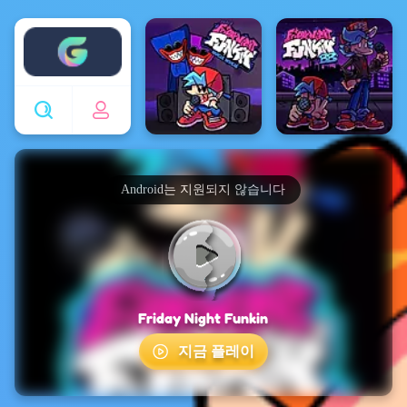
Enjoy4fun
Android는 지원되지 않습니다
Friday Night Funkin
지금 플레이