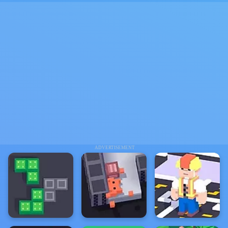
ADVERTISEMENT