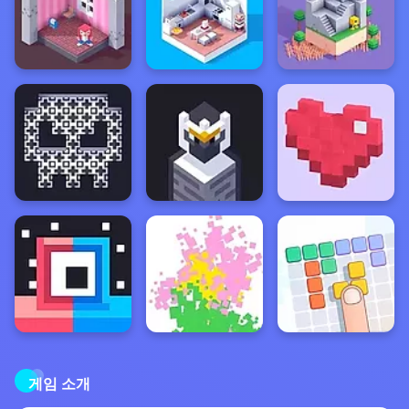
게임 소개