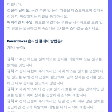
더합니다.
점진적 난이도:
공간 추론 및 논리 기술을 테스트하도록 설계된
점점 더 복잡해지는 레벨을 통과하세요.
매력적인 비주얼:
회로를 연결하는 경험을 시각적으로 보람 있
게 만드는 깔끔하고 만족스러운 3D 블록 스타일을 즐기세요.
Power Boxes 온라인 플레이 방법은?
게임 규칙:
규칙 1:
주요 목표는 전략적으로 상자를 이동하여 모든 전구를
밝히는 것입니다.
규칙 2:
상자 유형에 주의하세요. 파워 박스는 전기를 생성하지
만 전도를 위해 전력 급증이 필요하며, 금속 상자는 전기를 전도
하고 나무 상자는 전도하지 않습니다.
규칙 3:
파워 박스에서 전구로 전기가 흐를 수 있는 연속적인 경
로를 만들기 위해 상자를 신중하게 조작해야 합니다.
규칙 4:
전력 급증에 주의하세요. 단일 전구에 너무 많은 전력을
공급하면 전구가 폭발하여 레벨을 다시 시작해야 합니다.