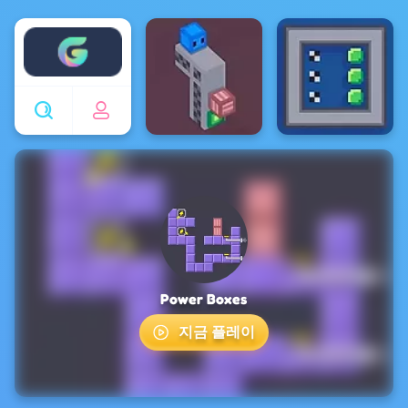
Enjoy4fun
Power Boxes
지금 플레이