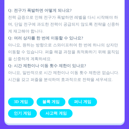
Q: 전구가 폭발하면 어떻게 되나요?
전력 급증으로 인해 전구가 폭발하면 레벨을 다시 시작해야 하
며, 단일 전구에 과도한 전력이 공급되지 않도록 전략을 신중하
게 재고해야 합니다.
Q: 여러 상자를 한 번에 이동할 수 있나요?
아니요, 원하는 방향으로 스와이프하여 한 번에 하나의 상자만
이동할 수 있습니다. 퍼즐 해결 과정을 최적화하기 위해 움직임
을 신중하게 계획하세요.
Q: 시간 제한이나 이동 횟수 제한이 있나요?
아니요, 일반적으로 시간 제한이나 이동 횟수 제한은 없습니다.
시간을 갖고 퍼즐을 분석하며 효과적으로 전략을 세우세요.
3D 게임
블록 게임
퍼니 게임
인기 게임
사고력 게임