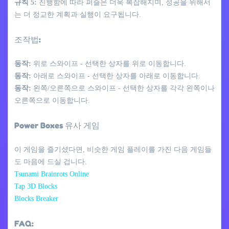
규칙 5:
진행함에 따라 퍼즐은 더욱 복잡해지며, 성공을 위해서
는 더 정교한 계획과 실행이 요구됩니다.
조작법:
동작:
위로 스와이프 - 선택한 상자를 위로 이동합니다.
동작:
아래로 스와이프 - 선택한 상자를 아래로 이동합니다.
동작:
왼쪽/오른쪽으로 스와이프 - 선택한 상자를 각각 왼쪽이나
오른쪽으로 이동합니다.
Power Boxes 유사 게임
이 게임을 즐기셨다면, 비슷한 게임 플레이를 가진 다음 게임들
도 마음에 드실 겁니다.
Tsunami Brainrots Online
Tap 3D Blocks
Blocks Breaker
FAQ: