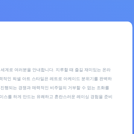
대한 세계로 여러분을 안내합니다. 지루할 때 즐길 재미있는 온라
매력적인 픽셀 아트 스타일은 레트로 아케이드 분위기를 완벽하
르게 진행되는 경쟁과 매력적인 비주얼의 거부할 수 없는 조화를
 레이스를 하게 만드는 유쾌하고 혼란스러운 레이싱 경험을 준비