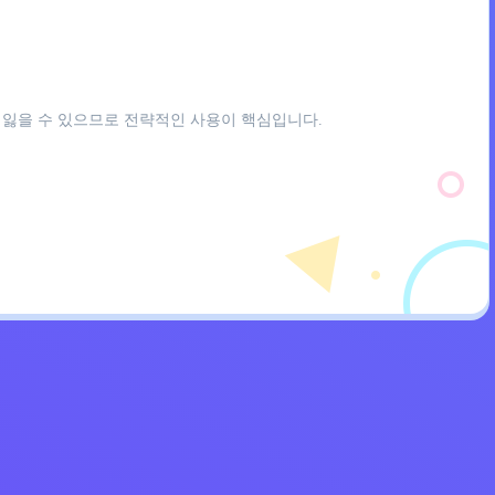
 잃을 수 있으므로 전략적인 사용이 핵심입니다.