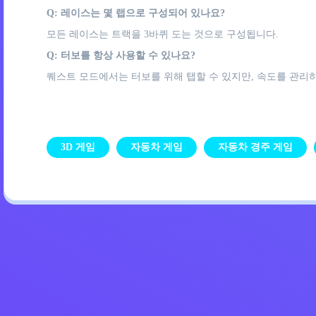
Q: 레이스는 몇 랩으로 구성되어 있나요?
모든 레이스는 트랙을 3바퀴 도는 것으로 구성됩니다.
Q: 터보를 항상 사용할 수 있나요?
퀘스트 모드에서는 터보를 위해 탭할 수 있지만, 속도를 관리
3D 게임
자동차 게임
자동차 경주 게임