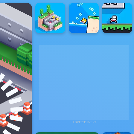
ADVERTISEMENT