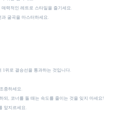
 매력적인 레트로 스타일을 즐기세요.
전과 굴곡을 마스터하세요.
 1위로 결승선을 통과하는 것입니다.
조종하세요.
되, 코너를 돌 때는 속도를 줄이는 것을 잊지 마세요!
를 앞지르세요.