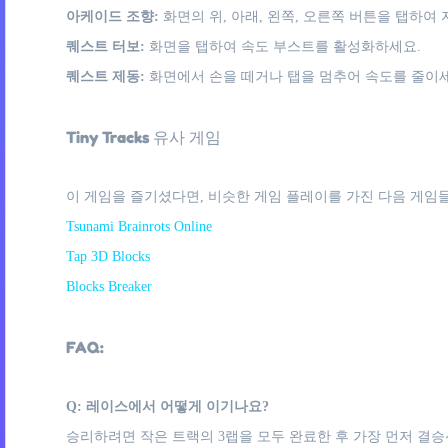
아케이드 조향:
화면의 위, 아래, 왼쪽, 오른쪽 버튼을 탭하여
퀘스트 터보:
화면을 탭하여 속도 부스트를 활성화하세요.
퀘스트 제동:
화면에서 손을 떼거나 탭을 멈추어 속도를 줄이세
Tiny Tracks 유사 게임
이 게임을 즐기셨다면, 비슷한 게임 플레이를 가진 다음 게임들
Tsunami Brainrots Online
Tap 3D Blocks
Blocks Breaker
FAQ:
Q: 레이스에서 어떻게 이기나요?
승리하려면 작은 트랙의 3랩을 모두 완료한 후 가장 먼저 결