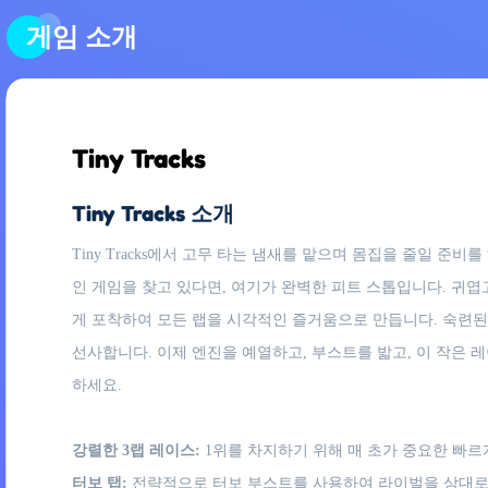
게임 소개
Tiny Tracks
Tiny Tracks 소개
Tiny Tracks에서 고무 타는 냄새를 맡으며 몸집을 줄일 
인 게임을 찾고 있다면, 여기가 완벽한 피트 스톱입니다. 귀
게 포착하여 모든 랩을 시각적인 즐거움으로 만듭니다. 숙련된 레
선사합니다. 이제 엔진을 예열하고, 부스트를 밟고, 이 작은 
하세요.
강렬한 3랩 레이스:
1위를 차지하기 위해 매 초가 중요한 빠르
터보 탭:
전략적으로 터보 부스트를 사용하여 라이벌을 상대로