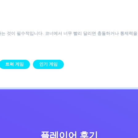
하는 것이 필수적입니다. 코너에서 너무 빨리 달리면 충돌하거나 통제력을
트럭 게임
인기 게임
플레이어 후기