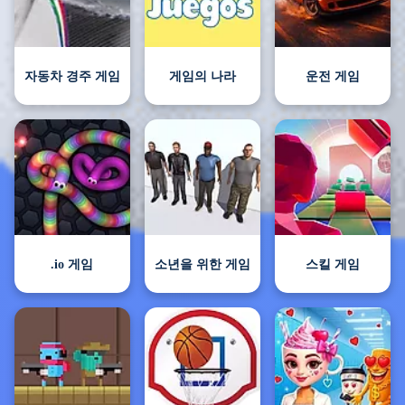
자동차 경주 게임
게임의 나라
운전 게임
.io 게임
소년을 위한 게임
스킬 게임