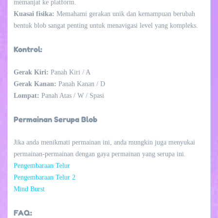
memanjat ke platform.
Kuasai fisika:
Memahami gerakan unik dan kemampuan berubah
bentuk blob sangat penting untuk menavigasi level yang kompleks.
Kontrol:
Gerak Kiri:
Panah Kiri / A
Gerak Kanan:
Panah Kanan / D
Lompat:
Panah Atas / W / Spasi
Permainan Serupa Blob
Jika anda menikmati permainan ini, anda mungkin juga menyukai
permainan-permainan dengan gaya permainan yang serupa ini.
Pengembaraan Telur
Pengembaraan Telur 2
Mind Burst
FAQ: