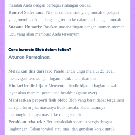
masalah Anda dengan berbagai rintangan cerdas.
Kontrol Sederhana:
Nikmati mekanisme yang mudah dipelajari
yang membuat Anda langsung terjun ke dalam aksi dengan mudah.
Suasana Humoris:
Rasakan suasana ringan dengan momen-momen
lucu yang akan membuat Anda tersenyum.
Cara bermain Blob dalam talian?
Aturan Permainan:
Melarikan diri dari lab:
Pandu lendir ungu melalui 25 level,
menavigasi terowongan logam untuk melarikan diri.
Hindari lendir hijau:
Menyentuh lendir hijau di bagian bawah
layar akan memicu permainan berakhir (game over).
Manfaatkan properti fisik blob:
Blob yang berat dapat tergelincir
dari platform jika massanya tidak merata. Kelenturannya
memungkinkannya masuk ke ruang sempit.
Pecahkan teka-teki:
Berinteraksilah secara strategis dengan
lingkungan. Tekan tombol atau tuas, dan gunakan kotak untuk