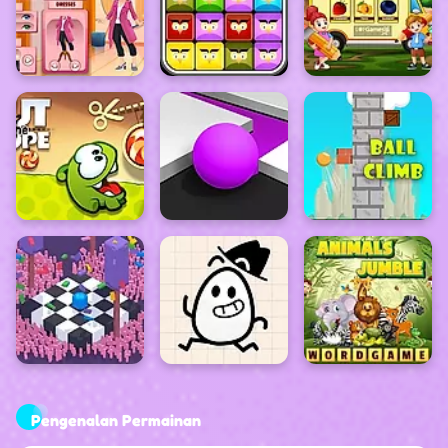
Pengenalan Permainan