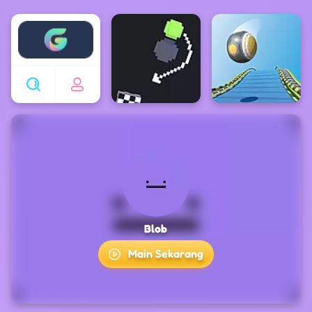
Enjoy4fun
Blob
Main Sekarang