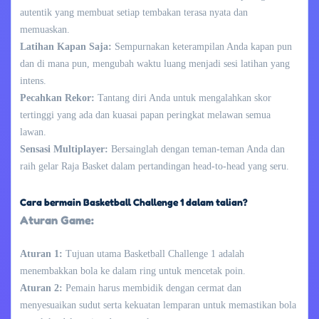
autentik yang membuat setiap tembakan terasa nyata dan
memuaskan.
Latihan Kapan Saja:
Sempurnakan keterampilan Anda kapan pun
dan di mana pun, mengubah waktu luang menjadi sesi latihan yang
intens.
Pecahkan Rekor:
Tantang diri Anda untuk mengalahkan skor
tertinggi yang ada dan kuasai papan peringkat melawan semua
lawan.
Sensasi Multiplayer:
Bersainglah dengan teman-teman Anda dan
raih gelar Raja Basket dalam pertandingan head-to-head yang seru.
Cara bermain Basketball Challenge 1 dalam talian?
Aturan Game:
Aturan 1:
Tujuan utama Basketball Challenge 1 adalah
menembakkan bola ke dalam ring untuk mencetak poin.
Aturan 2:
Pemain harus membidik dengan cermat dan
menyesuaikan sudut serta kekuatan lemparan untuk memastikan bola