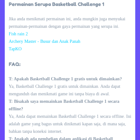
Permainan Serupa Basketball Challenge 1
Jika anda menikmati permainan ini, anda mungkin juga menyukai
permainan-permainan dengan gaya permainan yang serupa ini.
Fish rain 2
Archery Master - Busur dan Anak Panah
TapKO
FAQ:
T: Apakah Basketball Challenge 1 gratis untuk dimainkan?
Ya, Basketball Challenge 1 gratis untuk dimainkan. Anda dapat
mengunduh dan menikmati game ini tanpa biaya di awal.
T: Bisakah saya memainkan Basketball Challenge 1 secara
offline?
Ya, Anda dapat memainkan Basketball Challenge 1 secara offline. Ini
adalah game yang bagus untuk dinikmati kapan saja, di mana saja,
bahkan tanpa koneksi internet.
T: Apakah ada pembelian dalam aplikasi di Basketball