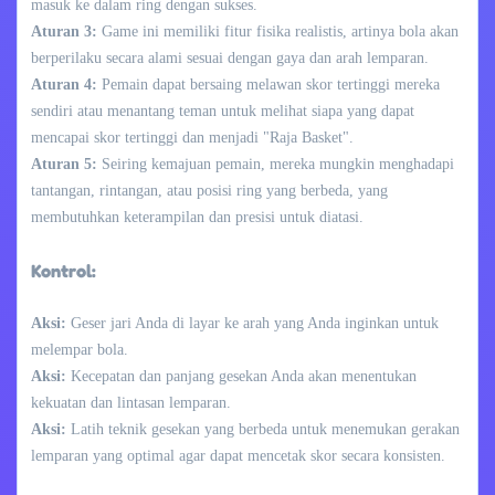
masuk ke dalam ring dengan sukses.
Aturan 3:
Game ini memiliki fitur fisika realistis, artinya bola akan
berperilaku secara alami sesuai dengan gaya dan arah lemparan.
Aturan 4:
Pemain dapat bersaing melawan skor tertinggi mereka
sendiri atau menantang teman untuk melihat siapa yang dapat
mencapai skor tertinggi dan menjadi "Raja Basket".
Aturan 5:
Seiring kemajuan pemain, mereka mungkin menghadapi
tantangan, rintangan, atau posisi ring yang berbeda, yang
membutuhkan keterampilan dan presisi untuk diatasi.
Kontrol:
Aksi:
Geser jari Anda di layar ke arah yang Anda inginkan untuk
melempar bola.
Aksi:
Kecepatan dan panjang gesekan Anda akan menentukan
kekuatan dan lintasan lemparan.
Aksi:
Latih teknik gesekan yang berbeda untuk menemukan gerakan
lemparan yang optimal agar dapat mencetak skor secara konsisten.