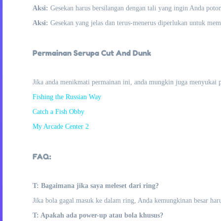
Aksi:
Gesekan harus bersilangan dengan tali yang ingin Anda poto
Aksi:
Gesekan yang jelas dan terus-menerus diperlukan untuk memutu
Permainan Serupa Cut And Dunk
Jika anda menikmati permainan ini, anda mungkin juga menyukai 
Fishing the Russian Way
Catch a Fish Obby
My Arcade Center 2
FAQ:
T: Bagaimana jika saya meleset dari ring?
Jika bola gagal masuk ke dalam ring, Anda kemungkinan besar haru
T: Apakah ada power-up atau bola khusus?