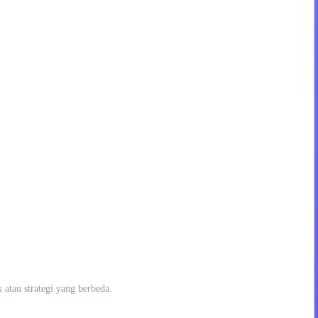
atau strategi yang berbeda.