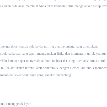
kkan bola akan membuat Anda terus kembali untuk mengalahkan setiap leve
mengarahkan semua bola ke dalam ring atau keranjang yang ditentukan.
bola pada saat yang tepat, menggunakan fisika dan momentum untuk keuntun
terlalu lambat dapat menyebabkan bola meleset dari ring, memaksa Anda untuk 
i dalam urutan tertentu atau berinteraksi dengan elemen lain untuk membersi
 membuka level berikutnya yang semakin menantang.
untuk menggesek layar.