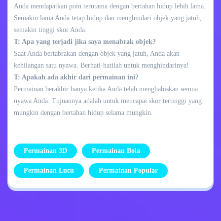
Anda mendapatkan poin terutama dengan bertahan hidup lebih lama.
Semakin lama Anda tetap hidup dan menghindari objek yang jatuh,
semakin tinggi skor Anda.
T: Apa yang terjadi jika saya menabrak objek?
Saat Anda bertabrakan dengan objek yang jatuh, Anda akan
kehilangan satu nyawa. Berhati-hatilah untuk menghindarinya!
T: Apakah ada akhir dari permainan ini?
Permainan berakhir hanya ketika Anda telah menghabiskan semua
nyawa Anda. Tujuannya adalah untuk mencapai skor tertinggi yang
mungkin dengan bertahan hidup selama mungkin.
Permainan 3D
Permainan Bola
Permainan Lucu
Permainan Popular