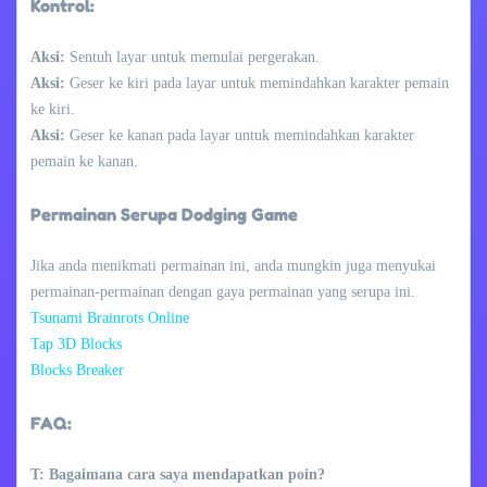
Kontrol:
Aksi:
Sentuh layar untuk memulai pergerakan.
Aksi:
Geser ke kiri pada layar untuk memindahkan karakter pemain
ke kiri.
Aksi:
Geser ke kanan pada layar untuk memindahkan karakter
pemain ke kanan.
Permainan Serupa Dodging Game
Jika anda menikmati permainan ini, anda mungkin juga menyukai
permainan-permainan dengan gaya permainan yang serupa ini.
Tsunami Brainrots Online
Tap 3D Blocks
Blocks Breaker
FAQ:
T: Bagaimana cara saya mendapatkan poin?