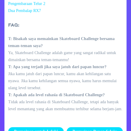
Pengembaraan Telur 2
Dua Pembalap RX7
FAQ:
T: Bisakah saya memainkan Skateboard Challenge bersama
teman-teman saya?
Ya, Skateboard Challenge adalah game yang sangat radikal untuk
dimainkan bersama teman-temanmu!
T: Apa yang terjadi jika saya jatuh dari papan luncur?
Jika kamu jatuh dari papan luncur, kamu akan kehilangan satu
nyawa. Jika kamu kehilangan semua nyawa, kamu harus memulai
ulang level tersebut.
T: Apakah ada level rahasia di Skateboard Challenge?
Tidak ada level rahasia di Skateboard Challenge, tetapi ada banyak
level menantang yang akan membuatmu terhibur selama berjam-jam.