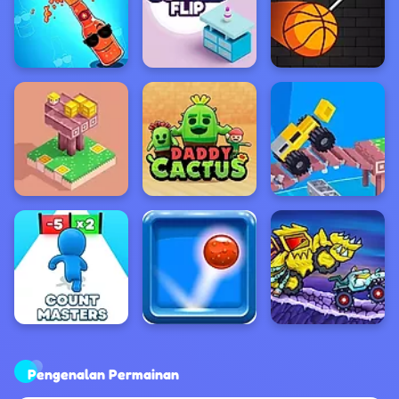
Pengenalan Permainan