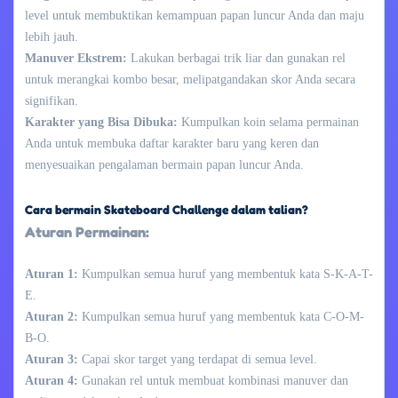
level untuk membuktikan kemampuan papan luncur Anda dan maju
lebih jauh.
Manuver Ekstrem:
Lakukan berbagai trik liar dan gunakan rel
untuk merangkai kombo besar, melipatgandakan skor Anda secara
signifikan.
Karakter yang Bisa Dibuka:
Kumpulkan koin selama permainan
Anda untuk membuka daftar karakter baru yang keren dan
menyesuaikan pengalaman bermain papan luncur Anda.
Cara bermain Skateboard Challenge dalam talian?
Aturan Permainan:
Aturan 1:
Kumpulkan semua huruf yang membentuk kata S-K-A-T-
E.
Aturan 2:
Kumpulkan semua huruf yang membentuk kata C-O-M-
B-O.
Aturan 3:
Capai skor target yang terdapat di semua level.
Aturan 4:
Gunakan rel untuk membuat kombinasi manuver dan