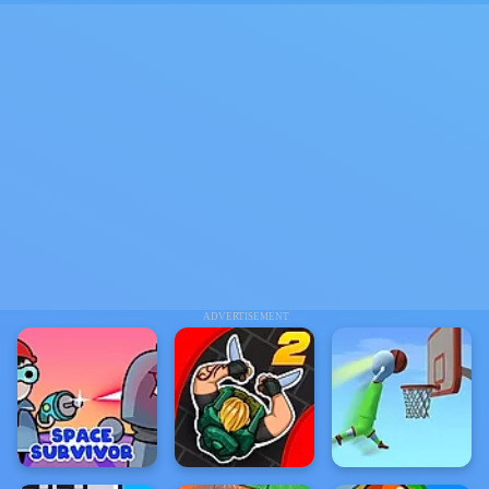
ADVERTISEMENT