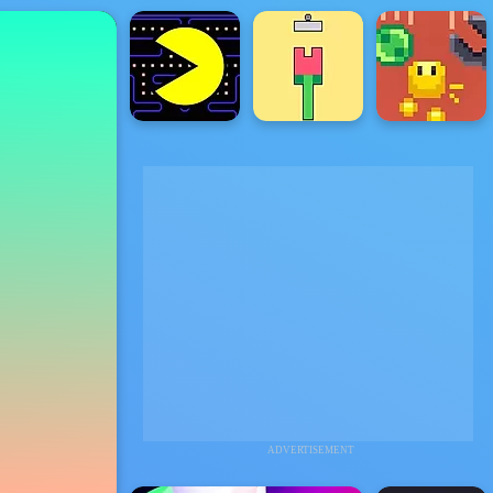
ADVERTISEMENT