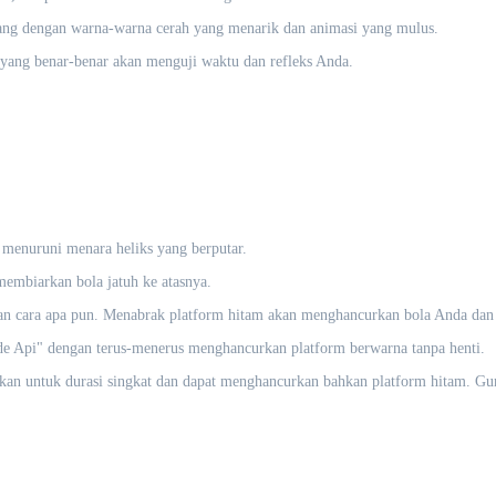
ng dengan warna-warna cerah yang menarik dan animasi yang mulus.
 yang benar-benar akan menguji waktu dan refleks Anda.
enuruni menara heliks yang berputar.
mbiarkan bola jatuh ke atasnya.
an cara apa pun. Menabrak platform hitam akan menghancurkan bola Anda dan
pi" dengan terus-menerus menghancurkan platform berwarna tanpa henti.
kan untuk durasi singkat dan dapat menghancurkan bahkan platform hitam. Guna