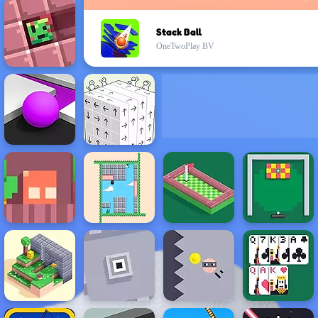
Stack Ball
OneTwoPlay BV