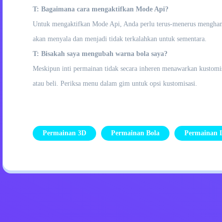
T: Bagaimana cara mengaktifkan Mode Api?
Untuk mengaktifkan Mode Api, Anda perlu terus-menerus menghanc
akan menyala dan menjadi tidak terkalahkan untuk sementara.
T: Bisakah saya mengubah warna bola saya?
Meskipun inti permainan tidak secara inheren menawarkan kustomis
atau beli. Periksa menu dalam gim untuk opsi kustomisasi.
Permainan 3D
Permainan Bola
Permainan 