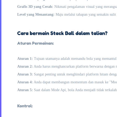
Grafis 3D yang Cerah:
Nikmati pengalaman visual yang merangsa
Level yang Menantang:
Maju melalui tahapan yang semakin sulit
Cara bermain Stack Ball dalam talian?
Aturan Permainan:
Aturan 1:
Tujuan utamanya adalah memandu bola yang memantul m
Aturan 2:
Anda harus menghancurkan platform berwarna dengan me
Aturan 3:
Sangat penting untuk menghindari platform hitam deng
Aturan 4:
Anda dapat membangun momentum dan masuk ke "Mode A
Aturan 5:
Saat dalam Mode Api, bola Anda menjadi tidak terkalah
Kontrol: