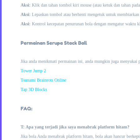
Aksi:
Klik dan tahan tombol kiri mouse (atau ketuk dan tahan pa
Aksi:
Lepaskan tombol atau berhenti mengetuk untuk membiarkan 
Aksi:
Kontrol kecepatan penurunan bola dengan mengatur waktu kli
Permainan Serupa Stack Ball
Jika anda menikmati permainan ini, anda mungkin juga menyukai 
Tower Jump 2
Tsunami Brainrots Online
Tap 3D Blocks
FAQ:
T: Apa yang terjadi jika saya menabrak platform hitam?
Jika bola Anda menabrak platform hitam, bola akan hancur berkepi