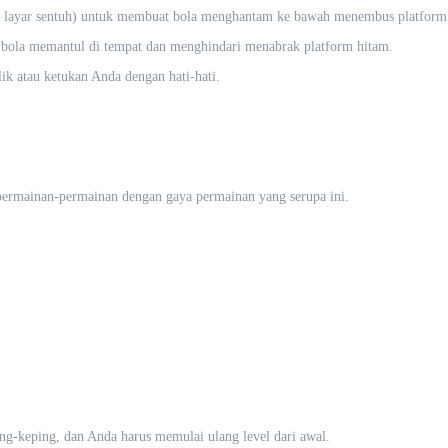
da layar sentuh) untuk membuat bola menghantam ke bawah menembus platform
bola memantul di tempat dan menghindari menabrak platform hitam.
k atau ketukan Anda dengan hati-hati.
permainan-permainan dengan gaya permainan yang serupa ini.
ng-keping, dan Anda harus memulai ulang level dari awal.