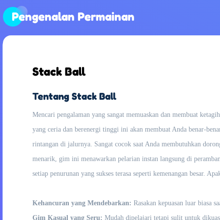
Pengenalan Permainan
Stack Ball
Tentang Stack Ball
Mencari pengalaman yang sangat memuaskan dan membuat ketagihan
yang ceria dan berenergi tinggi ini akan membuat Anda benar-bena
rintangan di jalurnya. Sangat cocok saat Anda membutuhkan dorong
menarik, gim ini menawarkan pelarian instan langsung di peramba
setiap penurunan yang sukses terasa seperti kemenangan besar. Ap
Kehancuran yang Mendebarkan:
Rasakan kepuasan luar biasa sa
Gim Kasual yang Seru:
Mudah dipelajari tetapi sulit untuk dikua