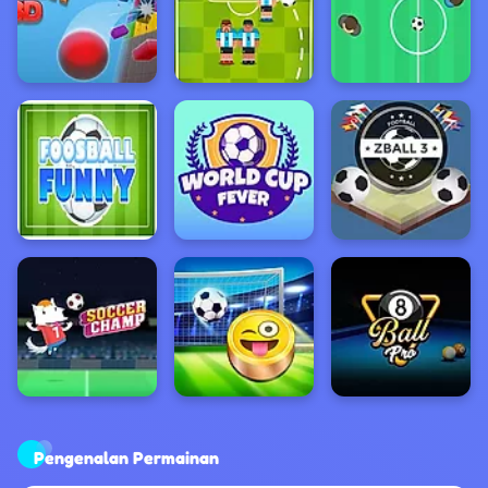
Pengenalan Permainan