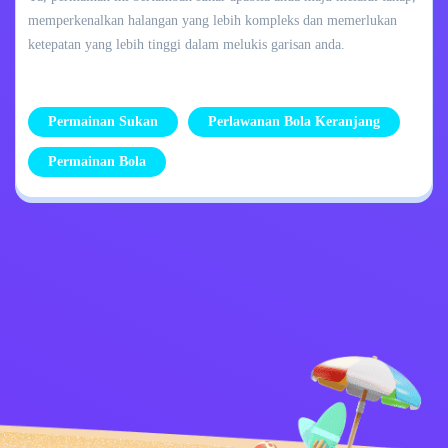
memperkenalkan halangan yang lebih kompleks dan memerlukan
ketepatan yang lebih tinggi dalam melukis garisan anda.
Permainan Sukan
Perlawanan Bola Keranjang
Permainan Bola
Dasar Privasi
Hubungi Saya
Kids
Bahasa Melayu