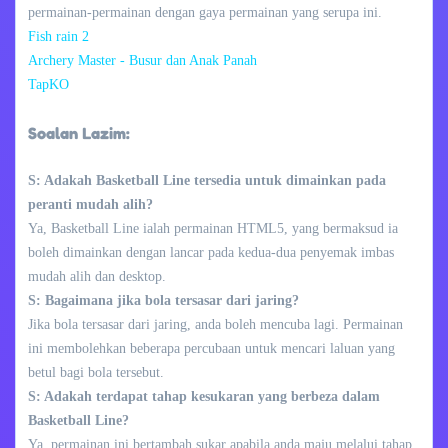
permainan-permainan dengan gaya permainan yang serupa ini.
Fish rain 2
Archery Master - Busur dan Anak Panah
TapKO
Soalan Lazim:
S: Adakah Basketball Line tersedia untuk dimainkan pada
peranti mudah alih?
Ya, Basketball Line ialah permainan HTML5, yang bermaksud ia
boleh dimainkan dengan lancar pada kedua-dua penyemak imbas
mudah alih dan desktop.
S: Bagaimana jika bola tersasar dari jaring?
Jika bola tersasar dari jaring, anda boleh mencuba lagi. Permainan
ini membolehkan beberapa percubaan untuk mencari laluan yang
betul bagi bola tersebut.
S: Adakah terdapat tahap kesukaran yang berbeza dalam
Basketball Line?
Ya, permainan ini bertambah sukar apabila anda maju melalui tahap,