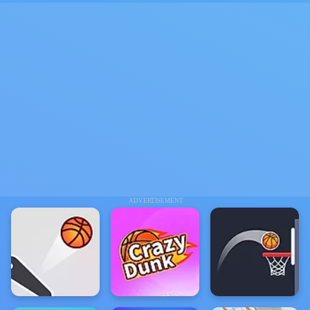
ADVERTISEMENT