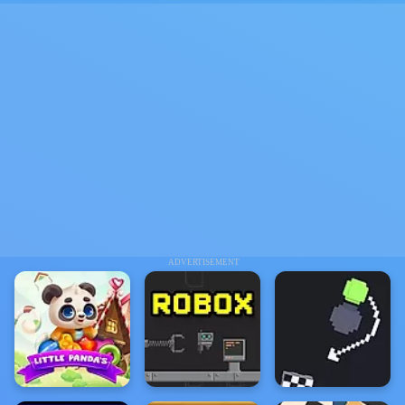
ADVERTISEMENT