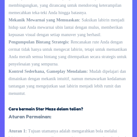
membingungkan, yang dirancang untuk mendorong keterampilan
memecahkan teka-teki Anda hingga batasnya.
Mekanik Mewarnai yang Memuaskan:
Saksikan labirin menjadi
hidup saat Anda mewarnai ubin lantai dengan mulus, memberikan
kepuasan visual dengan setiap manuver yang berhasil.
Pengumpulan Bintang Strategis:
Rencanakan rute Anda dengan
cermat tidak hanya untuk mengecat labirin, tetapi untuk memastikan
Anda meraih semua bintang yang ditempatkan secara strategis untuk
penyelesaian yang sempurna.
Kontrol Sederhana, Gameplay Mendalam:
Mudah dipelajari dan
dimainkan dengan mekanik intuitif, namun menawarkan kedalaman
tantangan yang mengejutkan saat labirin menjadi lebih rumit dan
menuntut.
Cara bermain Star Maze dalam talian?
Aturan Permainan:
Aturan 1:
Tujuan utamanya adalah mengarahkan bola melalui