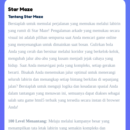
Star Maze
Tentang Star Maze
Bersiaplah untuk memulai perjalanan yang memukau melalui labirin
yang rumit di Star Maze! Pengalaman arkade yang memukau secara
visual ini adalah pilihan sempurna saat Anda mencari game online
yang menyenangkan untuk dimainkan saat bosan. Gulirkan bola
Anda yang cerah dan bersinar melalui koridor yang berkelok-kelok,
mengubah jalur abu-abu yang kusam menjadi jejak cahaya yang
hidup. Saat Anda menavigasi pola yang kompleks, setiap gerakan
berarti. Bisakah Anda menemukan jalur optimal untuk menerangi
seluruh labirin dan menangkap setiap bintang berkilau di sepanjang
jalan? Bersiaplah untuk menguji logika dan kesadaran spasial Anda
dalam tantangan yang menawan ini, semuanya dapat diakses sebagai
salah satu game html5 terbaik yang tersedia secara instan di browser
Anda!
100 Level Menantang:
Melaju melalui kampanye besar yang
menampilkan tata letak labirin yang semakin kompleks dan