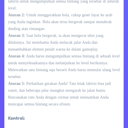
labirin untuk mengumpulkan semua bintang yang tersebar di seluruh
level.
Aturan 2:
Untuk menggerakkan bola, cukup geser layar ke arah
yang Anda inginkan. Bola akan terus bergerak sampai menabrak
dinding atau rintangan.
Aturan 3:
Saat bola bergerak, ia akan mengecat ubin yang
dilaluinya. Ini membantu Anda melacak jalur Anda dan
menambahkan elemen penuh warna ke dalam gameplay.
Aturan 4:
Anda harus mengumpulkan semua bintang di sebuah level
untuk menyelesaikannya dan melanjutkan ke level berikutnya.
Melewatkan satu bintang saja berarti Anda harus memulai ulang level
tersebut.
Aturan 5:
Perhatikan gerakan Anda! Tata letak labirin bisa jadi
rumit, dan beberapa jalur mungkin mengarah ke jalan buntu.
Rencanakan rute Anda dengan cermat untuk memastikan Anda
mencapai semua bintang secara efisien.
Kontrol: