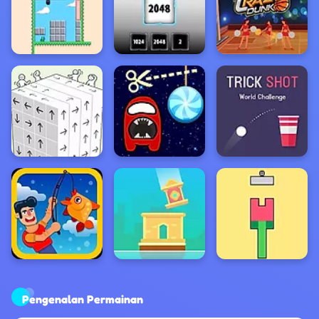
Pengenalan Permainan