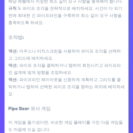
해당 레벨에서 지정한 최소 길이 요구 사항을 충족해야 합니다.
규칙 5:
파이프 조각을 전략적으로 배치하세요. 시간이 다 되기
전에 최대한 긴 파이프라인을 구축하여 최소 길이 요구 사항을
충족하도록 하세요.
조작법:
액션:
마우스나 터치스크린을 사용하여 파이프 조각을 선택하
고 그리드에 배치하세요.
액션:
파이프 조각을 클릭하거나 탭하여 회전시키고 파이프라
인 설계에 맞게 방향을 조정하세요.
액션:
파이프라인 레이아웃을 신중하게 계획하고 그리드를 클
릭하거나 탭하여 선택한 파이프 조각을 원하는 위치에 배치하세
요.
Pipe Beer 유사 게임
이 게임을 즐기셨다면, 비슷한 게임 플레이를 가진 다음 게임들
도 마음에 드실 겁니다.