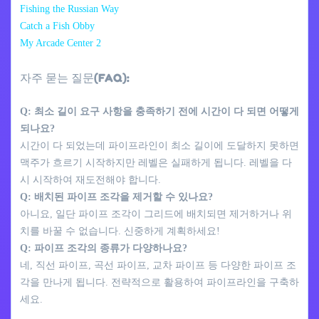
Fishing the Russian Way
Catch a Fish Obby
My Arcade Center 2
자주 묻는 질문(FAQ):
Q: 최소 길이 요구 사항을 충족하기 전에 시간이 다 되면 어떻게
되나요?
시간이 다 되었는데 파이프라인이 최소 길이에 도달하지 못하면
맥주가 흐르기 시작하지만 레벨은 실패하게 됩니다. 레벨을 다
시 시작하여 재도전해야 합니다.
Q: 배치된 파이프 조각을 제거할 수 있나요?
아니요, 일단 파이프 조각이 그리드에 배치되면 제거하거나 위
치를 바꿀 수 없습니다. 신중하게 계획하세요!
Q: 파이프 조각의 종류가 다양하나요?
네, 직선 파이프, 곡선 파이프, 교차 파이프 등 다양한 파이프 조
각을 만나게 됩니다. 전략적으로 활용하여 파이프라인을 구축하
세요.