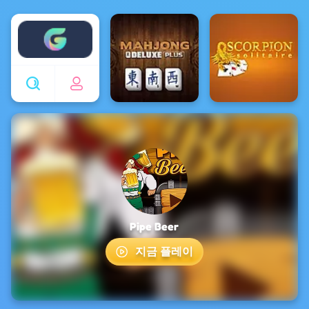
Enjoy4fun
Pipe Beer
지금 플레이