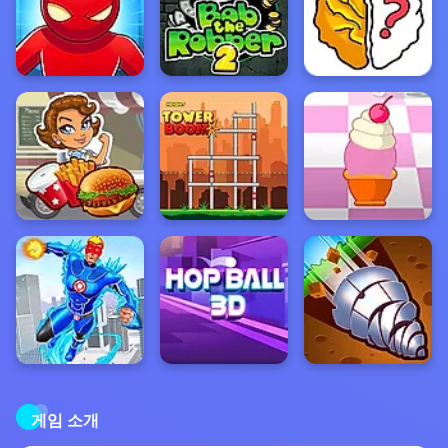
게임 소개