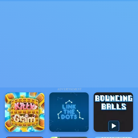
ADVERTISEMENT