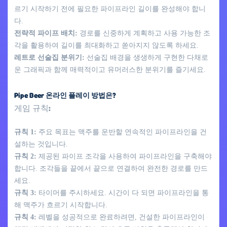
르기 시작하기 전에 필요한 파이프라인 길이를 완성해야 합니
다.
전략적 파이프 배치:
경로를 신중하게 계획하고 사용 가능한 조
각을 활용하여 길이를 최대화하고 쏟아지지 않도록 하세요.
레트로 선술집 분위기:
선술집 배경을 생생하게 구현한 다채로
운 그래픽과 함께 매력적이고 유머러스한 분위기를 즐기세요.
Pipe Beer 온라인 플레이 방법은?
게임 규칙:
규칙 1:
주요 목표는 맥주를 운반할 연속적인 파이프라인을 건
설하는 것입니다.
규칙 2:
제공된 파이프 조각을 사용하여 파이프라인을 구축해야
합니다. 조각들을 끝에서 끝으로 연결하여 완전한 경로를 만드
세요.
규칙 3:
타이머를 주시하세요. 시간이 다 되면 파이프라인을 통
해 맥주가 흐르기 시작합니다.
규칙 4:
레벨을 성공적으로 완료하려면, 건설한 파이프라인이