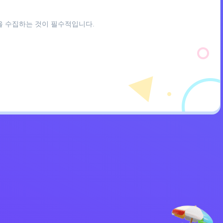
을 수집하는 것이 필수적입니다.