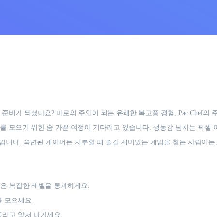
준비가 되셨나요? 미로의 주인이 되는 유쾌한 복고풍 경험, Pac Chef
를 모으기 위한 숨 가쁜 여정이 기다리고 있습니다. 생동감 넘치는 픽셀 
나입니다. 숙련된 게이머든 지루할 때 즐길 재미있는 게임을 찾는 사람이든
은 복잡한 레벨을 통과하세요.
 모으세요.
리고 앞서 나가세요.