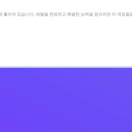
체에 흩어져 있습니다. 레벨을 완료하고 특별한 능력을 얻으려면 이 재료들
Kids
침
문의하기
한국어