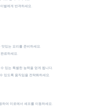
라이벌에게 반격하세요.
 맛있는 요리를 준비하세요.
 완료하세요.
수 있는 특별한 능력을 얻게 됩니다.
수 있도록 움직임을 전략화하세요.
 사용하여 미로에서 셰프를 이동하세요.