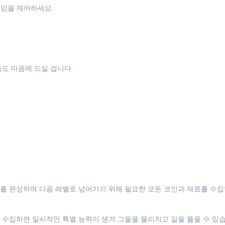
직임을 제어하세요.
도 마음에 드실 겁니다.
를 완성하여 다음 레벨로 넘어가기 위해 필요한 모든 코인과 재료를 수집
 수집하면 일시적인 특별 능력이 생겨 그들을 물리치고 길을 뚫을 수 있습