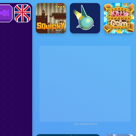
ADVERTISEMENT