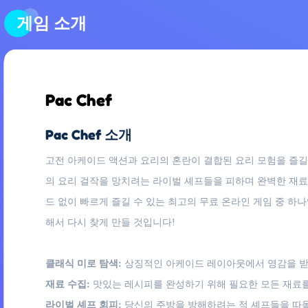
게임 소개
Pac Chef
Pac Chef 소개
고전 아케이드 액션과 요리의 혼란이 결합된 요리 모험을 즐길 
의 요리 걸작을 망치려는 라이벌 셰프들을 피하며 완벽한 재료
드 없이 빠르게 즐길 수 있는 최고의 무료 온라인 게임 중 하
해서 다시 찾게 만들 것입니다!
클래식 미로 탐색:
상징적인 아케이드 레이아웃에서 영감을 받
재료 수집:
맛있는 레시피를 완성하기 위해 필요한 모든 재료를
라이벌 셰프 회피:
당신의 주방을 방해하려는 적 셰프들을 따돌