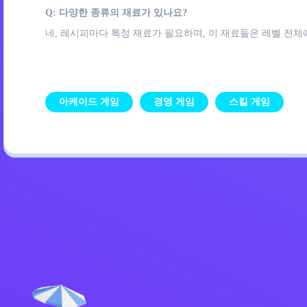
Q: 다양한 종류의 재료가 있나요?
네, 레시피마다 특정 재료가 필요하며, 이 재료들은 레벨 전
아케이드 게임
경영 게임
스킬 게임
개인정보 처리방