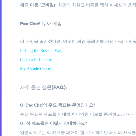
셰프 이동 (모바일):
화면의 화살표 버튼을 탭하여 셰프의 움
Pac Chef 유사 게임
이 게임을 즐기셨다면, 비슷한 게임 플레이를 가진 다음 게임들
Fishing the Russian Way
Catch a Fish Obby
My Arcade Center 2
자주 묻는 질문(FAQ):
Q: Pac Chef의 주요 목표는 무엇인가요?
주요 목표는 셰프를 안내하여 다양한 미로를 통과하고, 레시피
Q: 적 셰프들은 어떻게 상대하나요?
일반적으로는 적 셰프를 피해야 합니다. 하지만 레시피 재료를