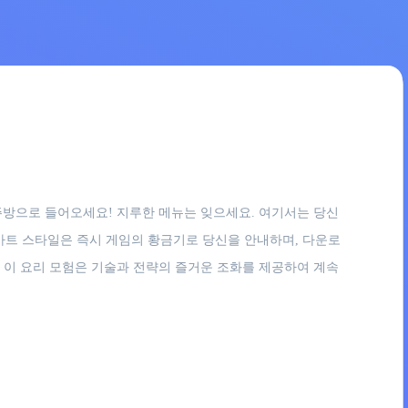
의 주방으로 들어오세요! 지루한 메뉴는 잊으세요. 여기서는 당신
아트 스타일은 즉시 게임의 황금기로 당신을 안내하며, 다운로
, 이 요리 모험은 기술과 전략의 즐거운 조화를 제공하여 계속