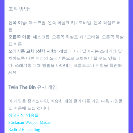
조작 방법:
왼쪽 이동:
데스크톱: 왼쪽 화살표 키 / 모바일: 왼쪽 화살표 버
튼
오른쪽 이동:
데스크톱: 오른쪽 화살표 키 / 모바일: 오른쪽 화살
표 버튼
쓰레기통 교체 (선택 사항):
레벨에 따라 떨어지는 쓰레기와 일
치하도록 다른 색상의 쓰레기통으로 교체해야 할 수도 있습니
다. 쓰레기통 교체 방법을 나타내는 프롬프트나 지침을 확인하
세요.
Twin The Bin 유사 게임
이 게임을 즐기셨다면, 비슷한 게임 플레이를 가진 다음 게임들
도 마음에 드실 겁니다.
삼국지의 영웅들
Stickman Weapon Master
Radical Rappelling