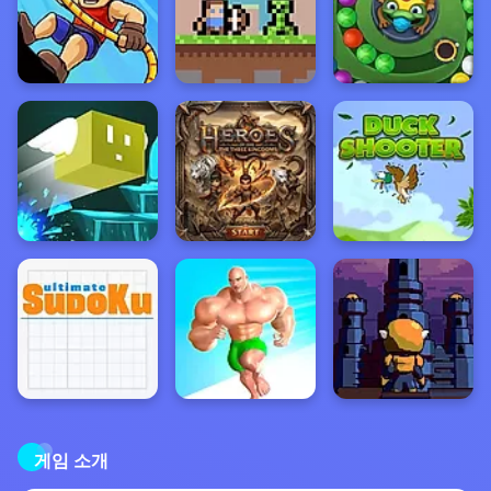
게임 소개