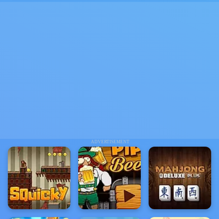
ADVERTISEMENT