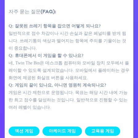
자주 묻는 질문(FAQ):
Q: 잘못된 쓰레기 항목을 잡으면 어떻게 되나요?
일반적으로 점수 차감이나 시간 손실과 같은 페널티를 받게 됩
니다. 쓰레기통의 색상과 떨어지는 항목에 주의를 기울이는 것
이 중요합니다.
Q: 휴대폰에서 이 게임을 할 수 있나요?
네, Twin The Bin은 데스크톱 컴퓨터와 모바일 장치 모두에서 플
레이할 수 있도록 설계되었습니다. 모바일에서 플레이하는 경우
화면에 제공된 화살표 버튼을 사용하세요.
Q: 게임의 끝이 있나요, 아니면 영원히 계속되나요?
게임은 시간 제한으로 운영됩니다. 목표는 해당 시간 내에 가능
한 최고 점수를 달성하는 것입니다. 일반적으로 진행할 수 있는
여러 레벨이 있습니다.
액션 게임
아케이드 게임
교육용 게임