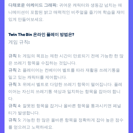
다채로운 아케이드 그래픽:
귀여운 캐릭터와 생동감 넘치는 애
니메이션이 포함된 밝고 매력적인 비주얼을 즐기며 학습을 재미
있게 만들어보세요.
Twin The Bin 온라인 플레이 방법은?
게임 규칙:
규칙 1:
게임의 목표는 제한 시간이 만료되기 전에 가능한 한 많
은 쓰레기 항목을 수집하는 것입니다.
규칙 2:
플레이어는 컨베이어 벨트를 따라 재활용 쓰레기통을
밀고 있는 캐릭터를 제어합니다.
규칙 3:
위에서 벨트로 다양한 쓰레기 항목이 떨어집니다. 플레
이어는 자신의 쓰레기통 색상과 일치하는 항목을 잡아야 합니
다.
규칙 4:
잘못된 항목을 잡거나 올바른 항목을 통과시키면 페널
티가 발생합니다.
규칙 5:
가능한 한 많은 올바른 항목을 정확하게 잡아 높은 점수
를 얻으려고 노력하세요.