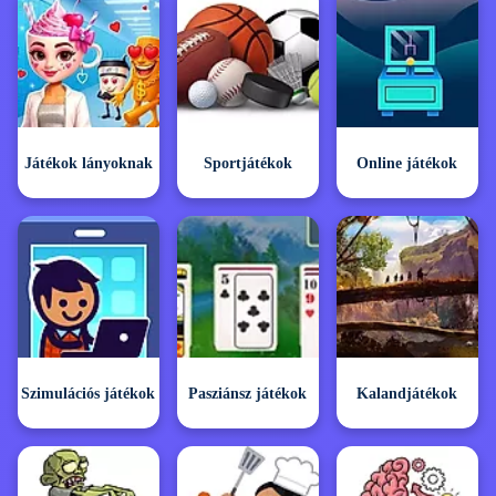
Játékok lányoknak
Sportjátékok
Online játékok
Szimulációs játékok
Pasziánsz játékok
Kalandjátékok