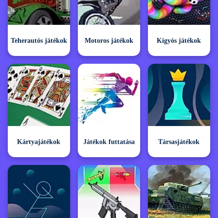
Teherautós játékok
Motoros játékok
Kígyós játékok
Kártyajátékok
Játékok futtatása
Társasjátékok