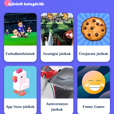
Exkluzív játékok
Ajánlott kategóriák
Futballmérkőzések
Stratégiai játékok
Üresjáratú játékok
Autóversenyes
App Store-játékok
Funny Games
játékok