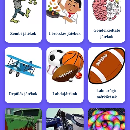
Gondolkodtató
Zombi játékok
Főzőcskés játékok
játékok
Labdarúgó-
Repülős játékok
Labdajátékok
mérkőzések