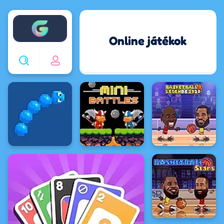
Enjoy4fun
Online játékok