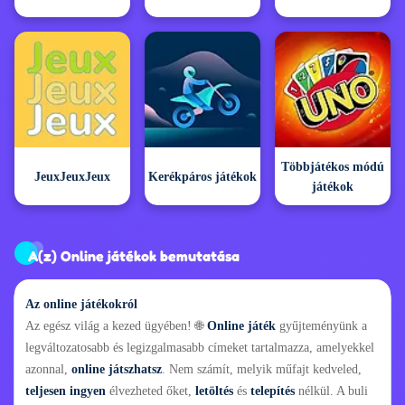
Többjátékos módú
JeuxJeuxJeux
Kerékpáros játékok
játékok
A(z) Online játékok bemutatása
Az online játékokról
Az egész világ a kezed ügyében! 🌐
Online játék
gyűjteményünk a
legváltozatosabb és legizgalmasabb címeket tartalmazza, amelyekkel
azonnal,
online játszhatsz
. Nem számít, melyik műfajt kedveled,
teljesen ingyen
élvezheted őket,
letöltés
és
telepítés
nélkül. A buli