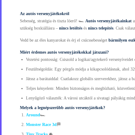
Az autós versenyjátékokról
Sebesség, stratégia és tiszta lóerő! 🏎️
Autós versenyjátékainkat
a
szükség boxkiállásra –
nincs letöltés
és
nincs telepítés
. Csak válas
Vedd be az éles kanyarokat és érj el csúcssebességet
bármilyen esz
Miért érdemes autós versenyjátékokkal játszani?
Vezetési pontosság: Csiszold a logikai/agytekerő versenyíveidet é
Feszültségoldás: Egy pörgős módja a kikapcsolódásnak, ahol 3
Játssz a barátaiddal: Csatlakozz globális szerverekhez, játssz a 
Teljes kényelem: Minden biztonságos és megbízható, közvetlenül 
Lenyűgöző választék: A városi utcáktól a sivatagi pályákig mind
Melyek a legnépszerűbb autós versenyjátékok?
Around
🏎️
Monster Race 3d
🏁
Tiny Tracks
🚘