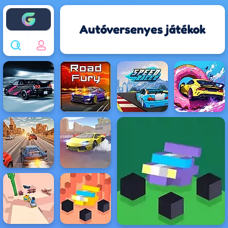
Enjoy4fun
Autóversenyes játékok