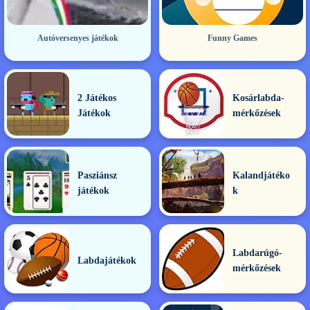
Autóversenyes játékok
Funny Games
2 Játékos
Kosárlabda-
Játékok
mérkőzések
Pasziánsz
Kalandjátéko
játékok
k
Labdarúgó-
Labdajátékok
mérkőzések