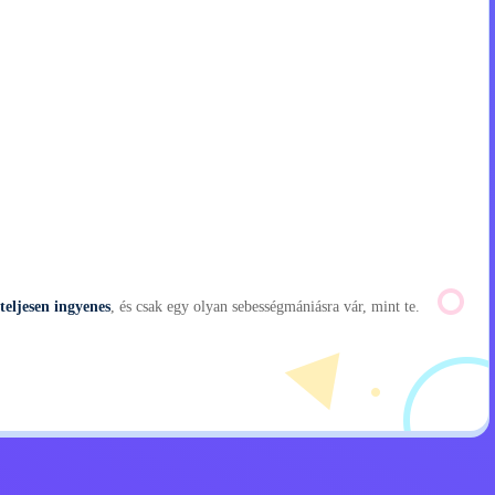
teljesen ingyenes
, és csak egy olyan sebességmániásra vár, mint te.