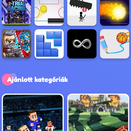
Ajánlott kategóriák