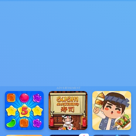
ADVERTISEMENT