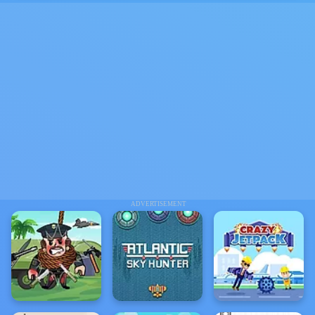
ADVERTISEMENT