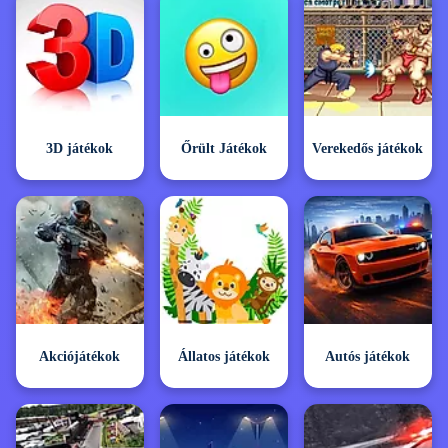
3D játékok
Őrült Játékok
Verekedős játékok
Akciójátékok
Állatos játékok
Autós játékok