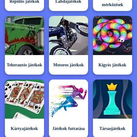
Repülős játékok
Labdajátékok
mérkőzések
Teherautós játékok
Motoros játékok
Kígyós játékok
Kártyajátékok
Játékok futtatása
Társasjátékok