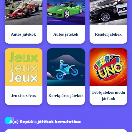
Autós játékok
Autós játékok
Rendőrjátékok
Többjátékos módú
JeuxJeuxJeux
Kerékpáros játékok
játékok
A(z) Repülős játékok bemutatása