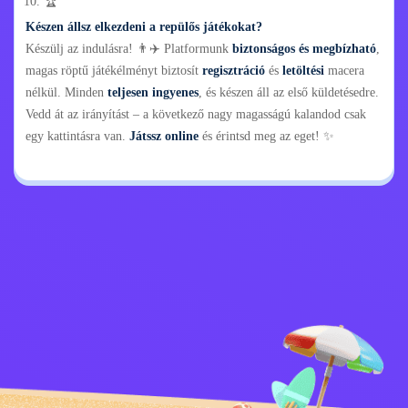
🏆
Készen állsz elkezdeni a repülős játékokat?
Készülj az indulásra! 👨✈️ Platformunk
biztonságos és megbízható
,
magas röptű játékélményt biztosít
regisztráció
és
letöltési
macera
nélkül. Minden
teljesen ingyenes
, és készen áll az első küldetésedre.
Vedd át az irányítást – a következő nagy magasságú kalandod csak
egy kattintásra van.
Játssz online
és érintsd meg az eget! ✨
Adatvédelmi
Lépj kapcsolatba
szabályzat
velem
Kids
Magyar