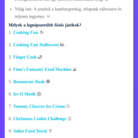
Világ ízei: A szusitól a hamburgerekig, étlapunk változatos és
teljesen ingyenes. ♾️
Melyek a legnépszerűbb főzős játékok?
1.
Cooking Fast
🎾
2.
Cooking Fast Halloween
🎱
3.
Finger Cook
🎳
4.
Finn's Fantastic Food Machine
⛳
5.
Restaurant Rush
🧿
6.
Ice O Matik
🏐
7.
Yummy Churros Ice Cream
⚾
8.
Christmas Cookie Challenge
🥇
9.
Julias Food Truck
🏅