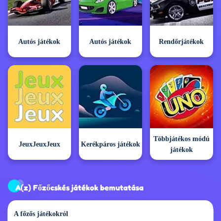
Autós játékok
Autós játékok
Rendőrjátékok
Többjátékos módú
JeuxJeuxJeux
Kerékpáros játékok
játékok
A(z) Főzőcskés játékok bemutatása
A főzős játékokról