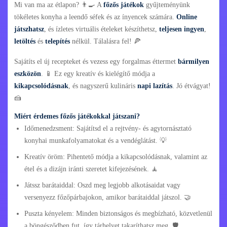
Mi van ma az étlapon? 👨🍳 A
főzős játékok
gyűjteményünk
tökéletes konyha a leendő séfek és az ínyencek számára.
Online
játszhatsz
, és ízletes virtuális ételeket készíthetsz,
teljesen ingyen
,
letöltés
és
telepítés
nélkül. Tálalásra fel! 🍕
Sajátíts el új recepteket és vezess egy forgalmas éttermet
bármilyen
eszközön
. 📱 Ez egy kreatív és kielégítő módja a
kikapcsolódásnak
, és nagyszerű kulináris
napi lazítás
. Jó étvágyat!
🍰
Miért érdemes főzős játékokkal játszani?
Időmenedzsment: Sajátítsd el a rejtvény- és agytornásztató
konyhai munkafolyamatokat és a vendéglátást. 💡
Kreatív öröm: Pihentető módja a kikapcsolódásnak, valamint az
étel és a dizájn iránti szeretet kifejezésének. 🧘
Játssz barátaiddal: Oszd meg legjobb alkotásaidat vagy
versenyezz főzőpárbajokon, amikor barátaiddal játszol. 🤝
Puszta kényelem: Minden biztonságos és megbízható, közvetlenül
a böngésződben fut, így tárhelyet takaríthatsz meg. 🛡️