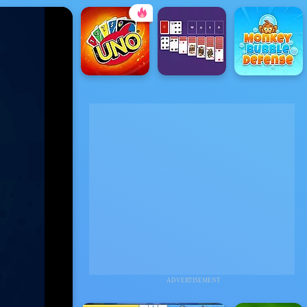
ADVERTISEMENT