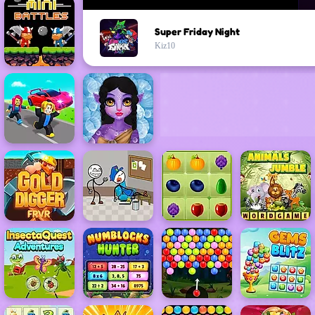
Super Friday Night
Kiz10