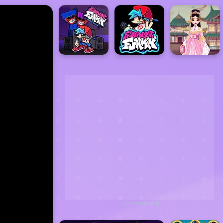
ADVERTISEMENT