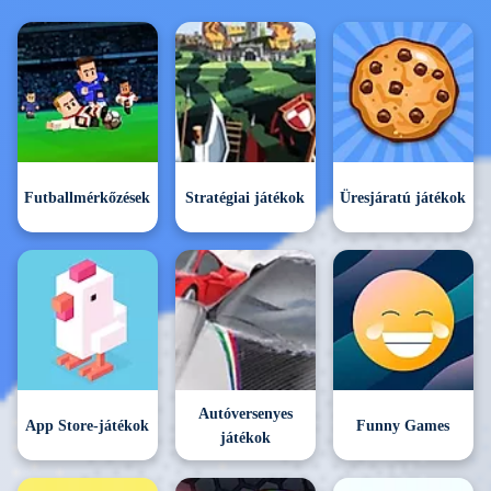
Futballmérkőzések
Stratégiai játékok
Üresjáratú játékok
Autóversenyes
App Store-játékok
Funny Games
játékok