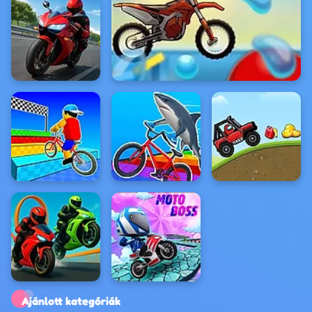
Exkluzív játékok
Ajánlott kategóriák