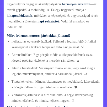
Egyensúlyozz végig az akadálypályákon
bármilyen eszközön
—az
asztali gépedtől a mobilodig. 📱 Ez egy nagyszerű módja a
kikapcsolódásnak
, miközben a képességeid és a gyorsaságod révén
megtalálod a tökéletes
napi relaxációt
. Vedd fel a sisakod és
indulás! 🚲
Miért érdemes motoros játékokkal játszani?
Fejleszd az egyensúlyérzéked: Fejleszd a logikai/fejtörő fizikai
készségeidet a trükkös terepeken való navigálással. 💡
Adrenalinlöket: Egy pörgős módja a kikapcsolódásnak és az
idegeid próbára tételének a meredek rámpákon. 🧘
Játssz a barátaiddal: Versenyezz mások ellen, vagy oszd meg a
legjobb mutatványaidat, amikor a barátaiddal játszol. 🤝
Tiszta kényelem: Minden biztonságos és megbízható, közvetlenül
a böngésződben fut, így tárhelyet spórolhatsz. 🛡️
Változatos járművek: A dirt bike-októl a hegyi kerékpárokig
minden elérhető, és mindez teljesen ingyen. ♾️