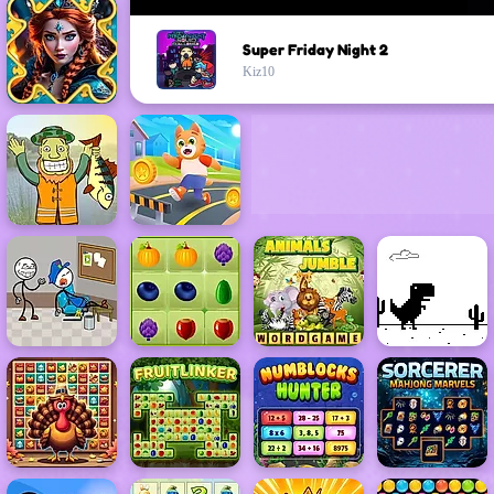
Super Friday Night 2
Kiz10