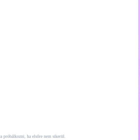
ra próbálkozni, ha elsőre nem sikerül.