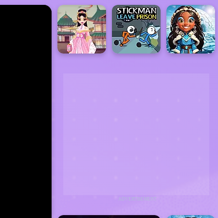
ADVERTISEMENT