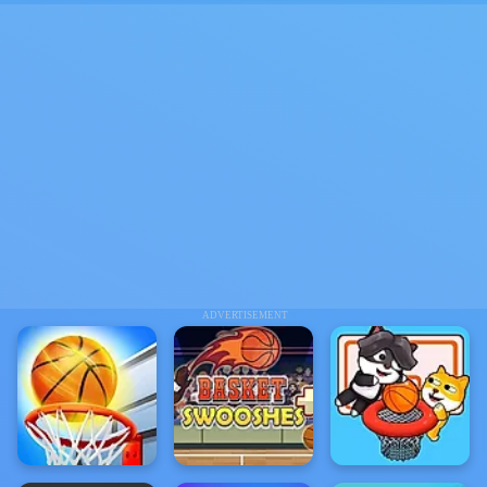
ADVERTISEMENT