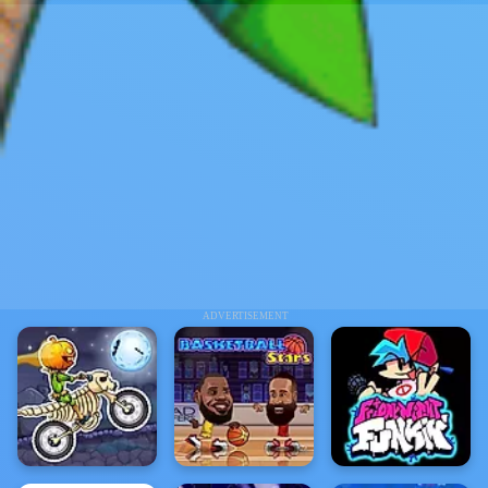
ADVERTISEMENT