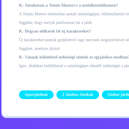
K: Játszhatom a Tennis Masters-t a mobilkészülékemen?
A Tennis Masters elsősorban asztali számítógépen, billentyűzettel 
függően, hogy melyik platformon fut a játék.
K: Hogyan oldhatok fel új karaktereket?
Új karaktereket pontok gyűjtésével vagy meccsek megnyerésével old
függően, amelyen játszol.
K: Vannak különböző nehézségi szintek az egyjátékos módban
Igen, általában beállíthatod a számítógépes ellenfél nehézségét a j
Sportjátékok
2 Játékos Játékok
Online játé