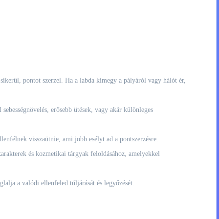
 sikerül, pontot szerzel. Ha a labda kimegy a pályáról vagy hálót ér,
 sebességnövelés, erősebb ütések, vagy akár különleges
enfélnek visszaütnie, ami jobb esélyt ad a pontszerzésre.
arakterek és kozmetikai tárgyak feloldásához, amelyekkel
ja a valódi ellenfeled túljárását és legyőzését.