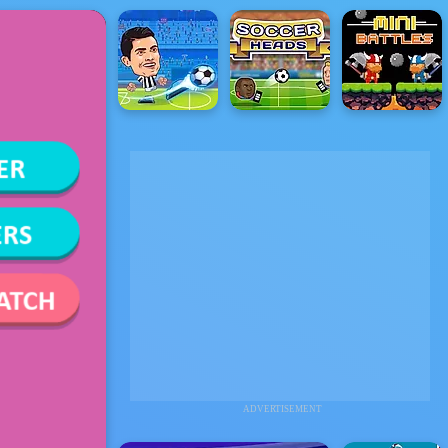
ADVERTISEMENT