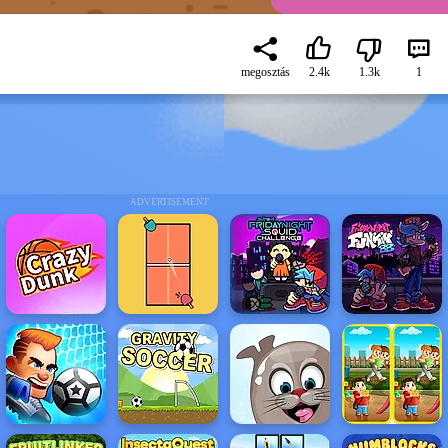
megosztás
2.4k
1.3k
1
ADVERTISEMENT