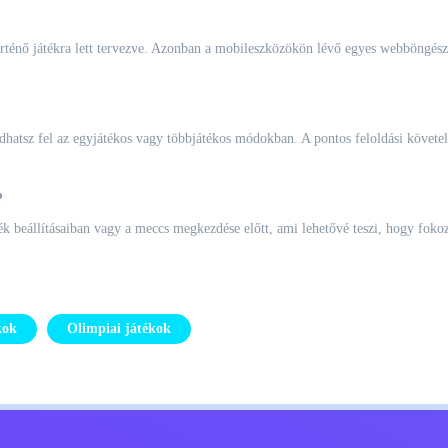
történő játékra lett tervezve. Azonban a mobileszközökön lévő egyes webböngész
hatsz fel az egyjátékos vagy többjátékos módokban. A pontos feloldási követe
?
áték beállításaiban vagy a meccs megkezdése előtt, ami lehetővé teszi, hogy fok
kok
Olimpiai játékok