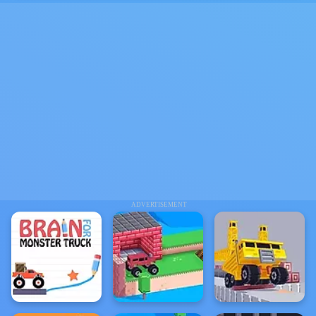
ADVERTISEMENT