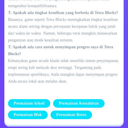
mengetahui kompatibilitasnya.
T: Apakah ada tingkat kesulitan yang berbeda di Tetra Blocks?
Biasanya, game seperti Tetra Blocks meningkatkan tingkat kesulitan
secara alami seiring dengan percepatan kecepatan balok yang jatuh
dari waktu ke waktu. Namun, beberapa versi mungkin menawarkan
pengaturan atau mode kesulitan tertentu.
T: Apakah ada cara untuk menyimpan progres saya di Tetra
Blocks?
Kebanyakan game arcade klasik tidak memiliki sistem penyimpanan,
tetapi sering kali melacak skor tertinggi. Tergantung pada
implementasi spesifiknya, Anda mungkin dapat menyimpan progres
Anda secara lokal atau melalui akun.
Permainan Arked
Permainan Kemahiran
Permainan Blok
Permainan Retro