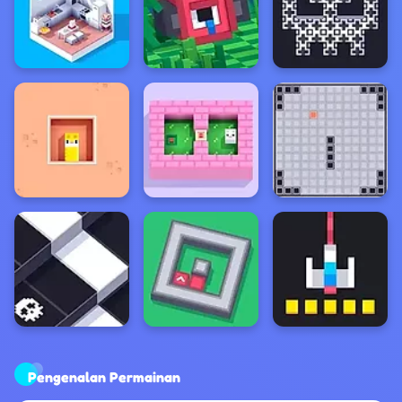
Pengenalan Permainan