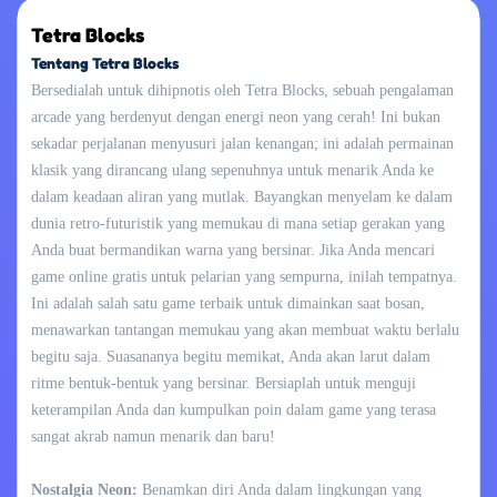
Tetra Blocks
Tentang Tetra Blocks
Bersedialah untuk dihipnotis oleh Tetra Blocks, sebuah pengalaman
arcade yang berdenyut dengan energi neon yang cerah! Ini bukan
sekadar perjalanan menyusuri jalan kenangan; ini adalah permainan
klasik yang dirancang ulang sepenuhnya untuk menarik Anda ke
dalam keadaan aliran yang mutlak. Bayangkan menyelam ke dalam
dunia retro-futuristik yang memukau di mana setiap gerakan yang
Anda buat bermandikan warna yang bersinar. Jika Anda mencari
game online gratis untuk pelarian yang sempurna, inilah tempatnya.
Ini adalah salah satu game terbaik untuk dimainkan saat bosan,
menawarkan tantangan memukau yang akan membuat waktu berlalu
begitu saja. Suasananya begitu memikat, Anda akan larut dalam
ritme bentuk-bentuk yang bersinar. Bersiaplah untuk menguji
keterampilan Anda dan kumpulkan poin dalam game yang terasa
sangat akrab namun menarik dan baru!
Nostalgia Neon:
Benamkan diri Anda dalam lingkungan yang