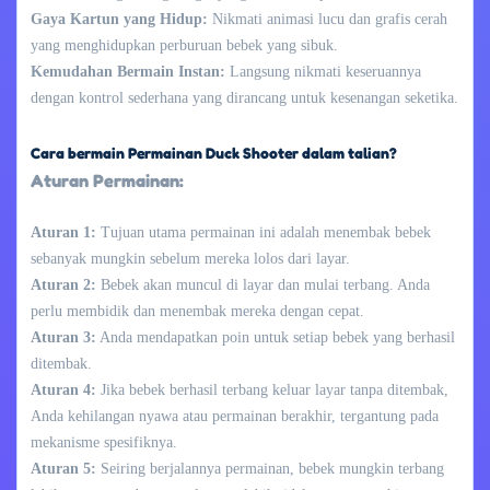
Gaya Kartun yang Hidup:
Nikmati animasi lucu dan grafis cerah
yang menghidupkan perburuan bebek yang sibuk.
Kemudahan Bermain Instan:
Langsung nikmati keseruannya
dengan kontrol sederhana yang dirancang untuk kesenangan seketika.
Cara bermain Permainan Duck Shooter dalam talian?
Aturan Permainan:
Aturan 1:
Tujuan utama permainan ini adalah menembak bebek
sebanyak mungkin sebelum mereka lolos dari layar.
Aturan 2:
Bebek akan muncul di layar dan mulai terbang. Anda
perlu membidik dan menembak mereka dengan cepat.
Aturan 3:
Anda mendapatkan poin untuk setiap bebek yang berhasil
ditembak.
Aturan 4:
Jika bebek berhasil terbang keluar layar tanpa ditembak,
Anda kehilangan nyawa atau permainan berakhir, tergantung pada
mekanisme spesifiknya.
Aturan 5:
Seiring berjalannya permainan, bebek mungkin terbang