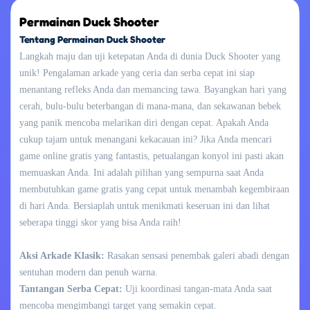
Permainan Duck Shooter
Tentang Permainan Duck Shooter
Langkah maju dan uji ketepatan Anda di dunia Duck Shooter yang
unik! Pengalaman arkade yang ceria dan serba cepat ini siap
menantang refleks Anda dan memancing tawa. Bayangkan hari yang
cerah, bulu-bulu beterbangan di mana-mana, dan sekawanan bebek
yang panik mencoba melarikan diri dengan cepat. Apakah Anda
cukup tajam untuk menangani kekacauan ini? Jika Anda mencari
game online gratis yang fantastis, petualangan konyol ini pasti akan
memuaskan Anda. Ini adalah pilihan yang sempurna saat Anda
membutuhkan game gratis yang cepat untuk menambah kegembiraan
di hari Anda. Bersiaplah untuk menikmati keseruan ini dan lihat
seberapa tinggi skor yang bisa Anda raih!
Aksi Arkade Klasik:
Rasakan sensasi penembak galeri abadi dengan
sentuhan modern dan penuh warna.
Tantangan Serba Cepat:
Uji koordinasi tangan-mata Anda saat
mencoba mengimbangi target yang semakin cepat.