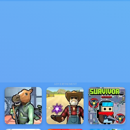
ADVERTISEMENT