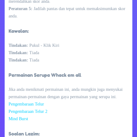
merendahkan skor anda.
Peraturan 5:
Jadilah pantas dan tepat untuk memaksimumkan skor
anda.
Kawalan:
Tindakan:
Pukul - Klik Kiri
Tindakan:
Tiada
Tindakan:
Tiada
Permainan Serupa Whack em all
Jika anda menikmati permainan ini, anda mungkin juga menyukai
permainan-permainan dengan gaya permainan yang serupa ini.
Pengembaraan Telur
Pengembaraan Telur 2
Mind Burst
Soalan Lazim: