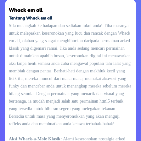
Whack em all
Tentang Whack em all
Sila melangkah ke hadapan dan sediakan tukul anda! Tiba masanya
untuk melepaskan keseronokan yang lucu dan rancak dengan Whack
em all, olahan yang sangat menghiburkan daripada permainan arked
klasik yang digemari ramai. Jika anda sedang mencari permainan
untuk dimainkan apabila bosan, keseronokan digital ini menawarkan
aksi tanpa henti semasa anda cuba mengawal populasi tahi lalat yang
membiak dengan pantas. Berhati-hati dengan makhluk kecil yang
licik itu; mereka muncul dari mana-mana, memakai aksesori yang
funky dan mencabar anda untuk menangkap mereka sebelum mereka
hilang semula! Dengan permainan yang menarik dan visual yang
bertenaga, ia mudah menjadi salah satu permainan html5 terbaik
yang tersedia untuk hiburan segera yang melegakan tekanan.
Bersedia untuk masa yang menyeronokkan yang akan menguji
refleks anda dan membuatkan anda ketawa terbahak-bahak!
Aksi Whack-a-Mole Klasik:
Alami keseronokan nostalgia arked