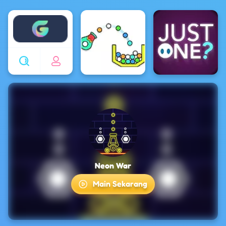
Enjoy4fun
Neon War
Main Sekarang