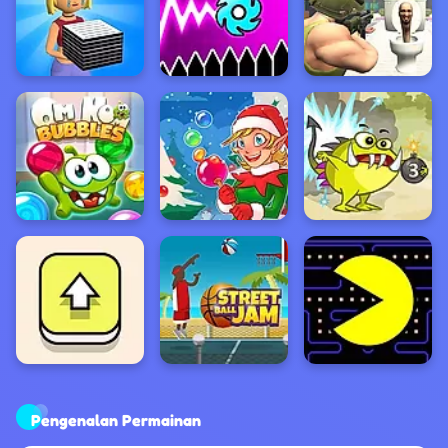
Pengenalan Permainan