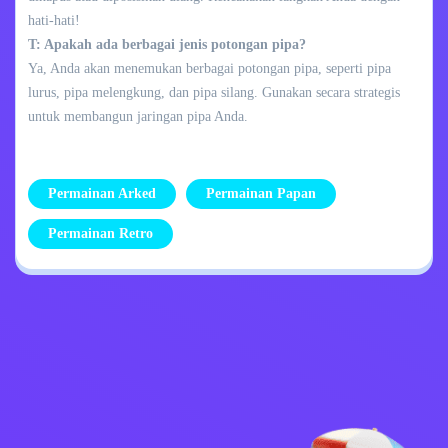
hati-hati!
T: Apakah ada berbagai jenis potongan pipa?
Ya, Anda akan menemukan berbagai potongan pipa, seperti pipa
lurus, pipa melengkung, dan pipa silang. Gunakan secara strategis
untuk membangun jaringan pipa Anda.
Permainan Arked
Permainan Papan
Permainan Retro
Dasar Privasi
Hubungi Saya
Kids
Bahasa Melayu