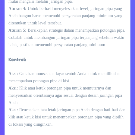
mulai mengalir melalui jaringan pipa.
Aturan 4:
Untuk berhasil menyelesaikan level, jaringan pipa yang
Anda bangun harus memenuhi persyaratan panjang minimum yang
ditentukan untuk level tersebut.
Aturan 5:
Bersikaplah strategis dalam menempatkan potongan pipa.
Cobalah untuk membangun jaringan pipa terpanjang sebelum waktu
habis, pastikan memenuhi persyaratan panjang minimum.
Kontrol:
Aksi:
Gunakan mouse atau layar sentuh Anda untuk memilih dan
menempatkan potongan pipa di kisi.
Aksi:
Klik atau ketuk potongan pipa untuk memutarnya dan
menyesuaikan orientasinya agar sesuai dengan desain jaringan pipa
Anda.
Aksi:
Rencanakan tata letak jaringan pipa Anda dengan hati-hati dan
klik atau ketuk kisi untuk menempatkan potongan pipa yang dipilih
di lokasi yang diinginkan.