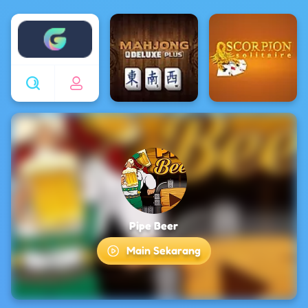
Enjoy4fun
Pipe Beer
Main Sekarang