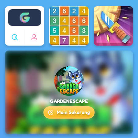
Enjoy4fun
GARDENESCAPE
Main Sekarang