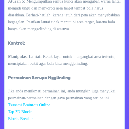
Aturan 5:
Mengumpulkan semua kunci akan mengubah warna lantai
menjadi ungu dan menyoroti area target tempat bola harus
diarahkan. Berhati-hatilah, karena jatuh dari peta akan menyebabkan
kegagalan. Pastikan lantai tidak menutupi area target, karena bola
hanya akan menggelinding di atasnya.
Kontrol:
Manipulasi Lantai:
Ketuk layar untuk mengangkat area tertentu,
menciptakan bukit agar bola bisa menggelinding.
Permainan Serupa Ngglinding
Jika anda menikmati permainan ini, anda mungkin juga menyukai
permainan-permainan dengan gaya permainan yang serupa ini.
Tsunami Brainrots Online
Tap 3D Blocks
Blocks Breaker