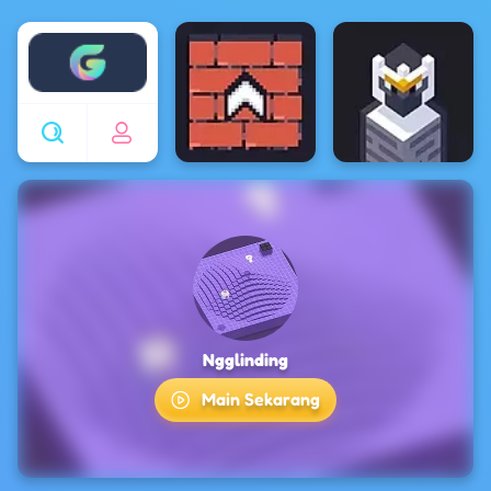
Enjoy4fun
Ngglinding
Main Sekarang