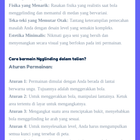
Fisika yang Menarik:
Rasakan fisika yang realistis saat bola
menggelinding dan memantul di medan yang bervariasi.
Teka-teki yang Memutar Otak:
Tantang keterampilan pemecahan
masalah Anda dengan desain level yang semakin kompleks.
Estetika Minimalis:
Nikmati gaya seni yang bersih dan
menyenangkan secara visual yang berfokus pada inti permainan.
Cara bermain Ngglinding dalam talian?
Aturan Permainan:
Aturan 1:
Permainan dimulai dengan Anda berada di lantai
berwarna ungu. Tujuannya adalah menggerakkan bola.
Aturan 2:
Untuk menggerakkan bola, manipulasi lantainya. Ketuk
area tertentu di layar untuk mengangkatnya.
Aturan 3:
Mengangkat suatu area menciptakan bukit, menyebabkan
bola menggelinding ke arah yang sesuai.
Aturan 4:
Untuk menyelesaikan level, Anda harus mengumpulkan
semua kunci yang tersebar di peta.