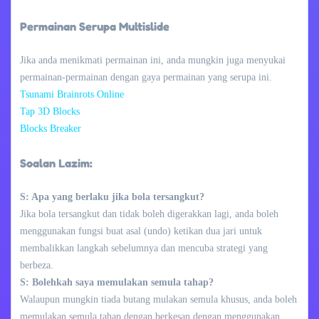
Permainan Serupa Multislide
Jika anda menikmati permainan ini, anda mungkin juga menyukai
permainan-permainan dengan gaya permainan yang serupa ini.
Tsunami Brainrots Online
Tap 3D Blocks
Blocks Breaker
Soalan Lazim:
S: Apa yang berlaku jika bola tersangkut?
Jika bola tersangkut dan tidak boleh digerakkan lagi, anda boleh
menggunakan fungsi buat asal (undo) ketikan dua jari untuk
membalikkan langkah sebelumnya dan mencuba strategi yang
berbeza.
S: Bolehkah saya memulakan semula tahap?
Walaupun mungkin tiada butang mulakan semula khusus, anda boleh
memulakan semula tahap dengan berkesan dengan menggunakan