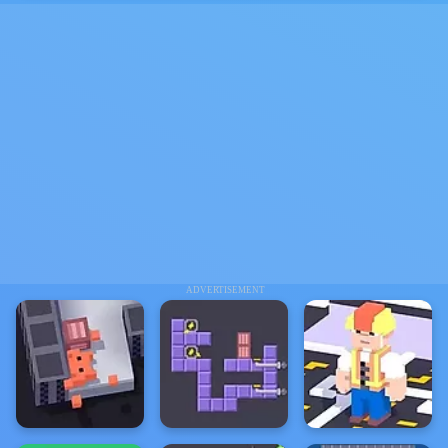
ADVERTISEMENT