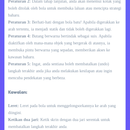
Peraturan 2:
Dalam tahap lanjutan, anda akan menemui kotak yang
boleh ditolak oleh bola untuk membuka laluan atau mencipta strategi
baharu.
Peraturan 3:
Berhati-hati dengan bola batu! Apabila digerakkan ke
arah tertentu, ia menjadi statik dan tidak boleh digerakkan lagi.
Peraturan 4:
Butang berwarna bertindak sebagai suis. Apabila
diaktifkan oleh mana-mana objek yang bergerak di atasnya, ia
membuka pintu berwarna yang sepadan, memberikan akses ke
kawasan baharu.
Peraturan 5:
Ingat, anda sentiasa boleh membatalkan (undo)
langkah terakhir anda jika anda melakukan kesilapan atau ingin
mencuba pendekatan yang berbeza.
Kawalan:
Leret:
Leret pada bola untuk menggelongsorkannya ke arah yang
diingini.
Ketikan dua jari:
Ketik skrin dengan dua jari serentak untuk
membatalkan langkah terakhir anda.