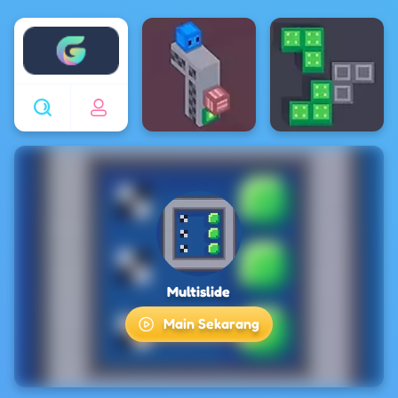
Enjoy4fun
Multislide
Main Sekarang