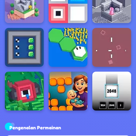
Pengenalan Permainan