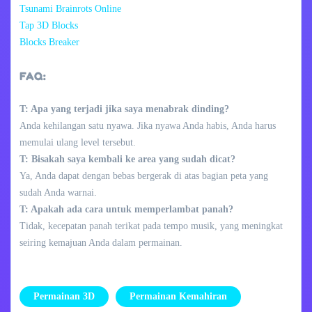
Tsunami Brainrots Online
Tap 3D Blocks
Blocks Breaker
FAQ:
T: Apa yang terjadi jika saya menabrak dinding?
Anda kehilangan satu nyawa. Jika nyawa Anda habis, Anda harus
memulai ulang level tersebut.
T: Bisakah saya kembali ke area yang sudah dicat?
Ya, Anda dapat dengan bebas bergerak di atas bagian peta yang
sudah Anda warnai.
T: Apakah ada cara untuk memperlambat panah?
Tidak, kecepatan panah terikat pada tempo musik, yang meningkat
seiring kemajuan Anda dalam permainan.
Permainan 3D
Permainan Kemahiran