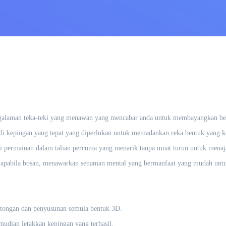
ngalaman teka-teki yang menawan yang mencabar anda untuk membayangkan be
adi kepingan yang tepat yang diperlukan untuk memadankan reka bentuk yang 
ari permainan dalam talian percuma yang menarik tanpa muat turun untuk mena
 apabila bosan, menawarkan senaman mental yang bermanfaat yang mudah untuk
ongan dan penyusunan semula bentuk 3D.
udian letakkan kepingan yang terhasil.