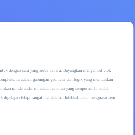
ntuk dengan cara yang serba baharu. Bayangkan mengambil blok
kompleks. Ia adalah gabungan geometri dan logik yang memuaskan
jamkan minda anda, ini adalah cabaran yang sempurna. Ia adalah
 dipelajari tetapi sangat mendalam. Bolehkah anda menguasai seni