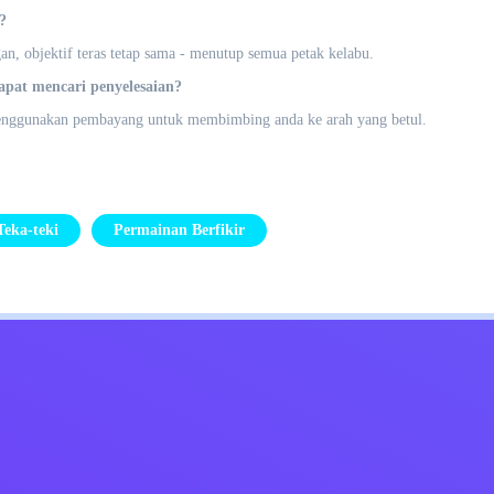
?
n, objektif teras tetap sama - menutup semua petak kelabu.
apat mencari penyelesaian?
menggunakan pembayang untuk membimbing anda ke arah yang betul.
eka-teki
Permainan Berfikir
Kids
Hubungi Saya
Bahasa Melayu