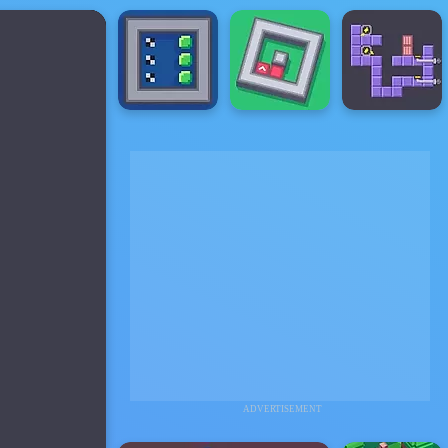
ADVERTISEMENT