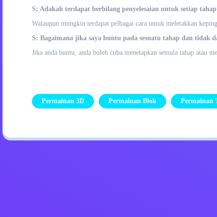
S: Adakah terdapat berbilang penyelesaian untuk setiap tahap
Walaupun mungkin terdapat pelbagai cara untuk meletakkan kepinga
S: Bagaimana jika saya buntu pada sesuatu tahap dan tidak d
Jika anda buntu, anda boleh cuba menetapkan semula tahap atau 
Permainan 3D
Permainan Blok
Permainan T
Dasar Privasi