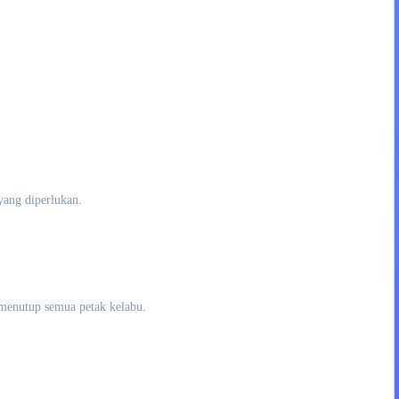
yang diperlukan.
 menutup semua petak kelabu.