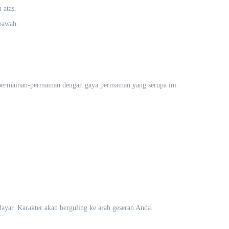
 atas.
 bawah.
permainan-permainan dengan gaya permainan yang serupa ini.
ayar. Karakter akan berguling ke arah geseran Anda.