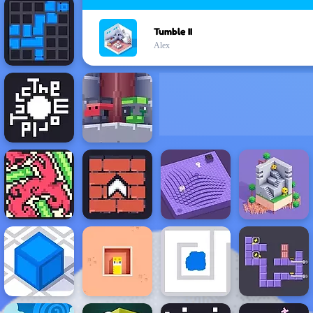
Tumble II
Alex