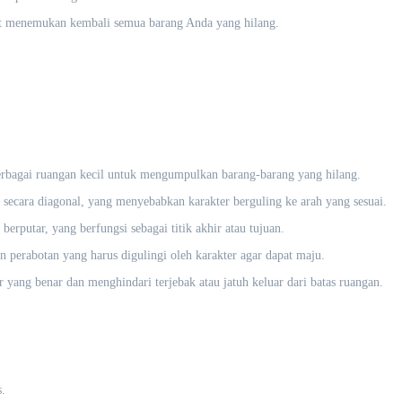
t menemukan kembali semua barang Anda yang hilang.
bagai ruangan kecil untuk mengumpulkan barang-barang yang hilang.
ecara diagonal, yang menyebabkan karakter berguling ke arah yang sesuai.
berputar, yang berfungsi sebagai titik akhir atau tujuan.
 perabotan yang harus digulingi oleh karakter agar dapat maju.
yang benar dan menghindari terjebak atau jatuh keluar dari batas ruangan.
s.