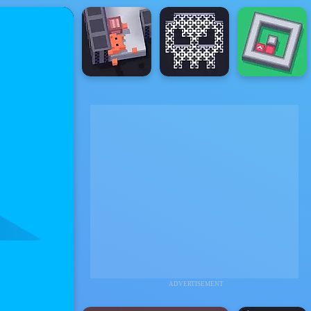
ADVERTISEMENT