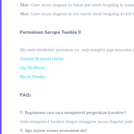
Aksi:
Geser secara diagonal ke kanan atas untuk berguling ke kanan
Aksi:
Geser secara diagonal ke kiri bawah untuk berguling ke kiri
Permainan Serupa Tumble II
Jika anda menikmati permainan ini, anda mungkin juga menyukai 
Tsunami Brainrots Online
Tap 3D Blocks
Blocks Breaker
FAQ:
T: Bagaimana cara saya mengontrol pergerakan karakter?
Anda mengontrol karakter dengan menggeser secara diagonal pada l
T: Apa tujuan utama permainan ini?