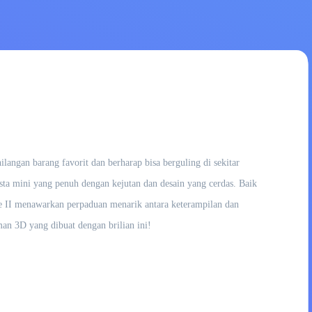
angan barang favorit dan berharap bisa berguling di sekitar
a mini yang penuh dengan kejutan dan desain yang cerdas. Baik
II menawarkan perpaduan menarik antara keterampilan dan
n 3D yang dibuat dengan brilian ini!