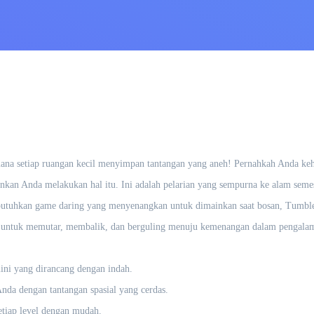
na setiap ruangan kecil menyimpan tantangan yang aneh! Pernahkah Anda kehil
 Anda melakukan hal itu. Ini adalah pelarian yang sempurna ke alam semest
tuhkan game daring yang menyenangkan untuk dimainkan saat bosan, Tumble 
h untuk memutar, membalik, dan berguling menuju kemenangan dalam pengalama
ini yang dirancang dengan indah.
Anda dengan tantangan spasial yang cerdas.
etiap level dengan mudah.